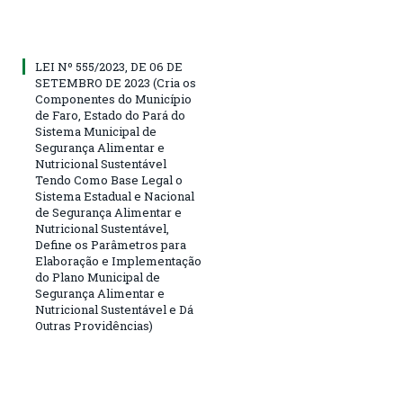
LEI Nº 555/2023, DE 06 DE
SETEMBRO DE 2023 (Cria os
Componentes do Município
de Faro, Estado do Pará do
Sistema Municipal de
Segurança Alimentar e
Nutricional Sustentável
Tendo Como Base Legal o
Sistema Estadual e Nacional
de Segurança Alimentar e
Nutricional Sustentável,
Define os Parâmetros para
Elaboração e Implementação
do Plano Municipal de
Segurança Alimentar e
Nutricional Sustentável e Dá
Outras Providências)