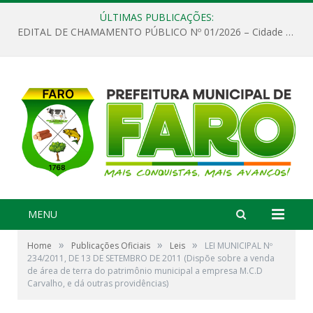
ÚLTIMAS PUBLICAÇÕES:
EDITAL DE CHAMAMENTO PÚBLICO Nº 01/2026 – Cidade de Faro
MENU
»
»
»
Home
Publicações Oficiais
Leis
LEI MUNICIPAL Nº
234/2011, DE 13 DE SETEMBRO DE 2011 (Dispõe sobre a venda
de área de terra do patrimônio municipal a empresa M.C.D
Carvalho, e dá outras providências)