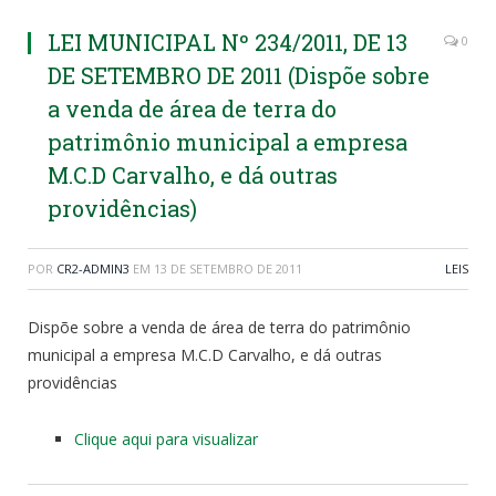
LEI MUNICIPAL Nº 234/2011, DE 13
0
DE SETEMBRO DE 2011 (Dispõe sobre
a venda de área de terra do
patrimônio municipal a empresa
M.C.D Carvalho, e dá outras
providências)
POR
CR2-ADMIN3
EM
13 DE SETEMBRO DE 2011
LEIS
Dispõe sobre a venda de área de terra do patrimônio
municipal a empresa M.C.D Carvalho, e dá outras
providências
Clique aqui para visualizar