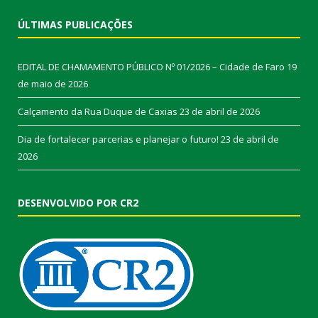
ÚLTIMAS PUBLICAÇÕES
EDITAL DE CHAMAMENTO PÚBLICO Nº 01/2026 – Cidade de Faro
19
de maio de 2026
Calçamento da Rua Duque de Caxias
23 de abril de 2026
Dia de fortalecer parcerias e planejar o futuro!
23 de abril de
2026
DESENVOLVIDO POR CR2