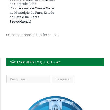
de Controle Ético
Populacional de Cães e Gatos
no Município de Faro, Estado
do Pará e Dá Outras
Providências)
Os comentários estão fechados.
NÃO ENCONTROU O QUE QUERIA?