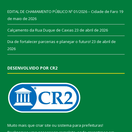
EDITAL DE CHAMAMENTO PÚBLICO Nº 01/2026 – Cidade de Faro
19
de maio de 2026
Calçamento da Rua Duque de Caxias
23 de abril de 2026
Dia de fortalecer parcerias e planejar o futuro!
23 de abril de
2026
DESENVOLVIDO POR CR2
Muito mais que
criar site
ou
sistema para prefeituras
!