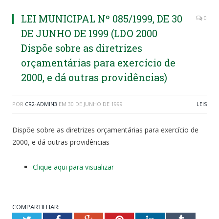
LEI MUNICIPAL Nº 085/1999, DE 30
0
DE JUNHO DE 1999 (LDO 2000
Dispõe sobre as diretrizes
orçamentárias para exercício de
2000, e dá outras providências)
POR
CR2-ADMIN3
EM
30 DE JUNHO DE 1999
LEIS
Dispõe sobre as diretrizes orçamentárias para exercício de
2000, e dá outras providências
Clique aqui para visualizar
COMPARTILHAR: