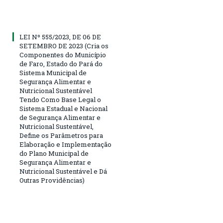
LEI Nº 555/2023, DE 06 DE
SETEMBRO DE 2023 (Cria os
Componentes do Município
de Faro, Estado do Pará do
Sistema Municipal de
Segurança Alimentar e
Nutricional Sustentável
Tendo Como Base Legal o
Sistema Estadual e Nacional
de Segurança Alimentar e
Nutricional Sustentável,
Define os Parâmetros para
Elaboração e Implementação
do Plano Municipal de
Segurança Alimentar e
Nutricional Sustentável e Dá
Outras Providências)