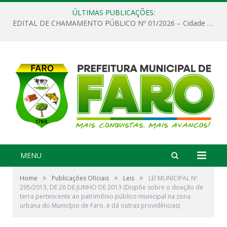
ÚLTIMAS PUBLICAÇÕES:
EDITAL DE CHAMAMENTO PÚBLICO Nº 01/2026 – Cidade de Faro
MENU
»
»
»
Home
Publicações Oficiais
Leis
LEI MUNICIPAL Nº
295/2013, DE 26 DE JUNHO DE 2013 (Dispõe sobre o doação de
terra pertencente ao patrimônio público municipal na zona
urbana do Município de Faro, e dá outras providências)