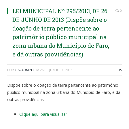
LEI MUNICIPAL Nº 295/2013, DE 26
0
DE JUNHO DE 2013 (Dispõe sobre o
doação de terra pertencente ao
patrimônio público municipal na
zona urbana do Município de Faro,
e dá outras providências)
POR
CR2-ADMIN3
EM
26 DE JUNHO DE 2013
LEIS
Dispõe sobre o doação de terra pertencente ao patrimônio
público municipal na zona urbana do Município de Faro, e dá
outras providências
Clique aqui para visualizar