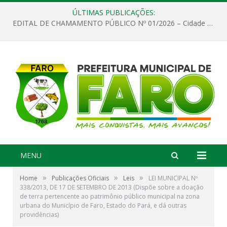
ÚLTIMAS PUBLICAÇÕES:
EDITAL DE CHAMAMENTO PÚBLICO Nº 01/2026 – Cidade de Faro
MENU
»
»
»
Home
Publicações Oficiais
Leis
LEI MUNICIPAL Nº
338/2013, DE 17 DE SETEMBRO DE 2013 (Dispõe sobre a doação
de terra pertencente ao patrimônio público municipal na zona
urbana do Município de Faro, Estado do Pará, e dá outras
providências)