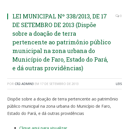
LEI MUNICIPAL Nº 338/2013, DE 17
0
DE SETEMBRO DE 2013 (Dispõe
sobre a doação de terra
pertencente ao patrimônio público
municipal na zona urbana do
Município de Faro, Estado do Pará,
e dá outras providências)
POR
CR2-ADMIN3
EM
17 DE SETEMBRO DE 2013
LEIS
Dispõe sobre a doação de terra pertencente ao patrimônio
público municipal na zona urbana do Município de Faro,
Estado do Pará, e dá outras providências
Clique aqui para visualizar