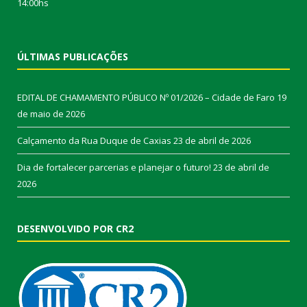
14:00hs
ÚLTIMAS PUBLICAÇÕES
EDITAL DE CHAMAMENTO PÚBLICO Nº 01/2026 – Cidade de Faro
19
de maio de 2026
Calçamento da Rua Duque de Caxias
23 de abril de 2026
Dia de fortalecer parcerias e planejar o futuro!
23 de abril de
2026
DESENVOLVIDO POR CR2