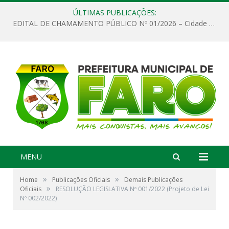
ÚLTIMAS PUBLICAÇÕES:
EDITAL DE CHAMAMENTO PÚBLICO Nº 01/2026 – Cidade de Faro
MENU
»
»
Home
Publicações Oficiais
Demais Publicações
»
Oficiais
RESOLUÇÃO LEGISLATIVA Nº 001/2022 (Projeto de Lei
Nº 002/2022)