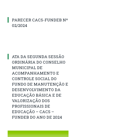
PARECER CACS-FUNDEB Nº
02/2024
ATA DA SEGUNDA SESSÃO
ORDINÁRIA DO CONSELHO
MUNICIPAL DE
ACOMPANHAMENTO E
CONTROLE SOCIAL DO
FUNDO DE MANUTENÇÃO E
DESENVOLVIMENTO DA
EDUCAÇÃO BÁSICA E DE
VALORIZAÇÃO DOS
PROFISSIONAIS DE
EDUCAÇÃO – CACS –
FUNDEB DO ANO DE 2024