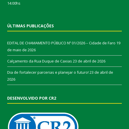
14:00hs
ÚLTIMAS PUBLICAÇÕES
EDITAL DE CHAMAMENTO PÚBLICO Nº 01/2026 – Cidade de Faro
19
de maio de 2026
Calçamento da Rua Duque de Caxias
23 de abril de 2026
Dia de fortalecer parcerias e planejar o futuro!
23 de abril de
2026
DESENVOLVIDO POR CR2