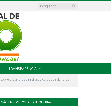
TRANSPARÊNCIA
sobre o plano de carreira de cargos e salário de
NÃO ENCONTROU O QUE QUERIA?