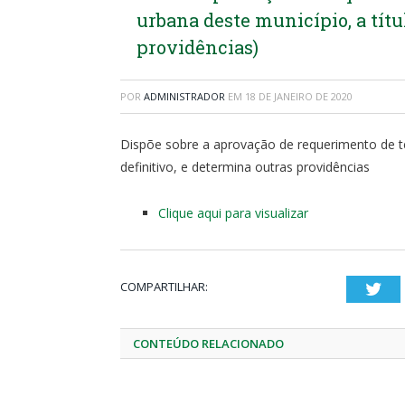
urbana deste município, a títu
providências)
POR
ADMINISTRADOR
EM
18 DE JANEIRO DE 2020
Dispõe sobre a aprovação de requerimento de te
definitivo, e determina outras providências
Clique aqui para visualizar
COMPARTILHAR:
Twi
CONTEÚDO RELACIONADO