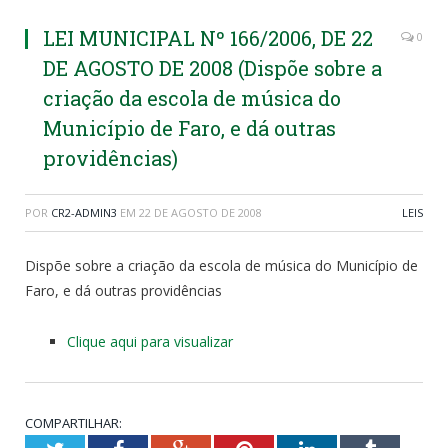
LEI MUNICIPAL Nº 166/2006, DE 22
0
DE AGOSTO DE 2008 (Dispõe sobre a
criação da escola de música do
Município de Faro, e dá outras
providências)
POR
CR2-ADMIN3
EM
22 DE AGOSTO DE 2008
LEIS
Dispõe sobre a criação da escola de música do Município de
Faro, e dá outras providências
Clique aqui para visualizar
COMPARTILHAR: