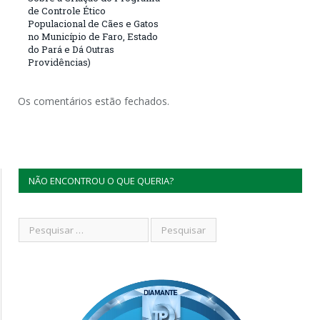
de Controle Ético
Populacional de Cães e Gatos
no Município de Faro, Estado
do Pará e Dá Outras
Providências)
Os comentários estão fechados.
NÃO ENCONTROU O QUE QUERIA?