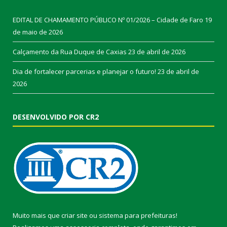
EDITAL DE CHAMAMENTO PÚBLICO Nº 01/2026 – Cidade de Faro
19
de maio de 2026
Calçamento da Rua Duque de Caxias
23 de abril de 2026
Dia de fortalecer parcerias e planejar o futuro!
23 de abril de
2026
DESENVOLVIDO POR CR2
Muito mais que
criar site
ou
sistema para prefeituras
!