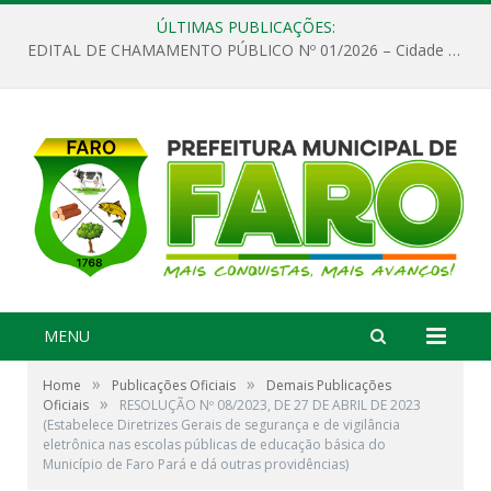
ÚLTIMAS PUBLICAÇÕES:
EDITAL DE CHAMAMENTO PÚBLICO Nº 01/2026 – Cidade de Faro
MENU
»
»
Home
Publicações Oficiais
Demais Publicações
»
Oficiais
RESOLUÇÃO Nº 08/2023, DE 27 DE ABRIL DE 2023
(Estabelece Diretrizes Gerais de segurança e de vigilância
eletrônica nas escolas públicas de educação básica do
Município de Faro Pará e dá outras providências)