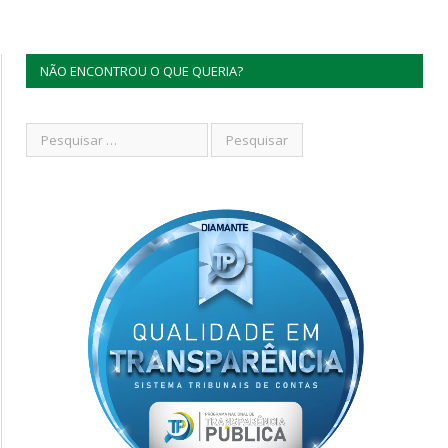
NÃO ENCONTROU O QUE QUERIA?