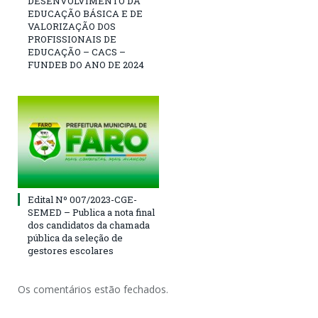
DESENVOLVIMENTO DA
EDUCAÇÃO BÁSICA E DE
VALORIZAÇÃO DOS
PROFISSIONAIS DE
EDUCAÇÃO – CACS –
FUNDEB DO ANO DE 2024
Edital Nº 007/2023-CGE-
SEMED – Publica a nota final
dos candidatos da chamada
pública da seleção de
gestores escolares
Os comentários estão fechados.