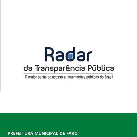
PREFEITURA MUNICIPAL DE FARO