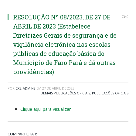
RESOLUÇÃO Nº 08/2023, DE 27 DE
0
ABRIL DE 2023 (Estabelece
Diretrizes Gerais de segurança e de
vigilância eletrônica nas escolas
públicas de educação básica do
Município de Faro Pará e dá outras
providências)
POR
CR2-ADMIN8
EM
27 DE ABRIL DE 2023
DEMAIS PUBLICAÇÕES OFICIAIS
,
PUBLICAÇÕES OFICIAIS
Clique aqui para visualizar
COMPARTILHAR: