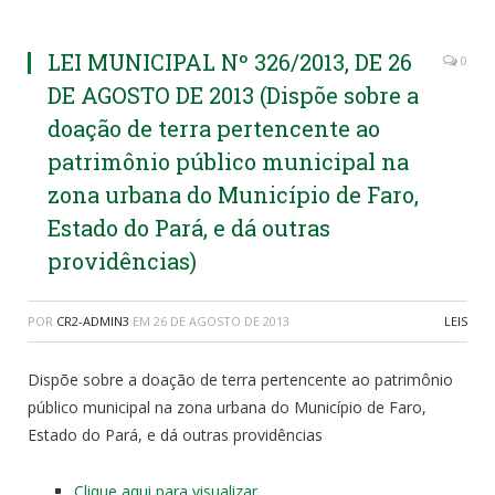
LEI MUNICIPAL Nº 326/2013, DE 26
0
DE AGOSTO DE 2013 (Dispõe sobre a
doação de terra pertencente ao
patrimônio público municipal na
zona urbana do Município de Faro,
Estado do Pará, e dá outras
providências)
POR
CR2-ADMIN3
EM
26 DE AGOSTO DE 2013
LEIS
Dispõe sobre a doação de terra pertencente ao patrimônio
público municipal na zona urbana do Município de Faro,
Estado do Pará, e dá outras providências
Clique aqui para visualizar