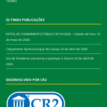
14:00hs
ÚLTIMAS PUBLICAÇÕES
EDITAL DE CHAMAMENTO PÚBLICO Nº 01/2026 – Cidade de Faro
19
de maio de 2026
Calçamento da Rua Duque de Caxias
23 de abril de 2026
Dia de fortalecer parcerias e planejar o futuro!
23 de abril de
2026
DESENVOLVIDO POR CR2