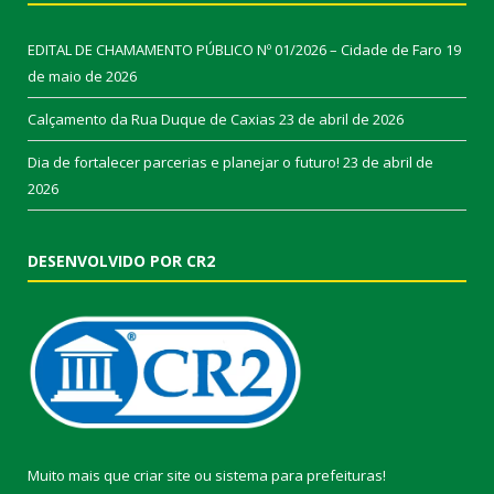
EDITAL DE CHAMAMENTO PÚBLICO Nº 01/2026 – Cidade de Faro
19
de maio de 2026
Calçamento da Rua Duque de Caxias
23 de abril de 2026
Dia de fortalecer parcerias e planejar o futuro!
23 de abril de
2026
DESENVOLVIDO POR CR2
Muito mais que
criar site
ou
sistema para prefeituras
!