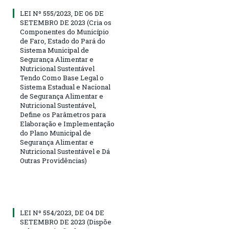
LEI Nº 555/2023, DE 06 DE
SETEMBRO DE 2023 (Cria os
Componentes do Município
de Faro, Estado do Pará do
Sistema Municipal de
Segurança Alimentar e
Nutricional Sustentável
Tendo Como Base Legal o
Sistema Estadual e Nacional
de Segurança Alimentar e
Nutricional Sustentável,
Define os Parâmetros para
Elaboração e Implementação
do Plano Municipal de
Segurança Alimentar e
Nutricional Sustentável e Dá
Outras Providências)
LEI Nº 554/2023, DE 04 DE
SETEMBRO DE 2023 (Dispõe