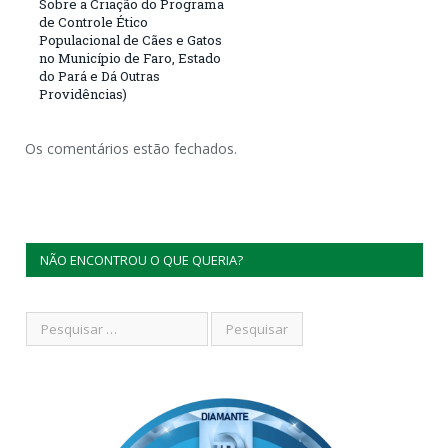
Sobre a Criação do Programa
de Controle Ético
Populacional de Cães e Gatos
no Município de Faro, Estado
do Pará e Dá Outras
Providências)
Os comentários estão fechados.
NÃO ENCONTROU O QUE QUERIA?