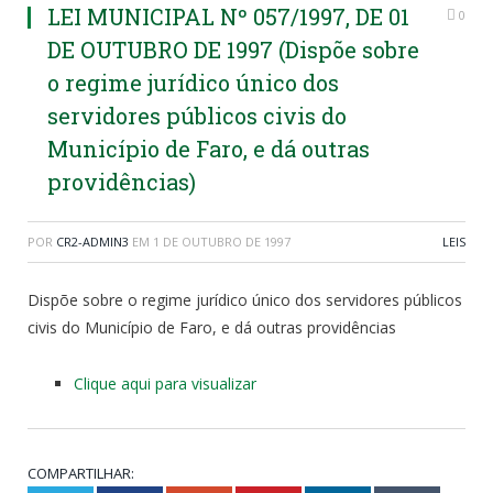
LEI MUNICIPAL Nº 057/1997, DE 01
0
DE OUTUBRO DE 1997 (Dispõe sobre
o regime jurídico único dos
servidores públicos civis do
Município de Faro, e dá outras
providências)
POR
CR2-ADMIN3
EM
1 DE OUTUBRO DE 1997
LEIS
Dispõe sobre o regime jurídico único dos servidores públicos
civis do Município de Faro, e dá outras providências
Clique aqui para visualizar
COMPARTILHAR: