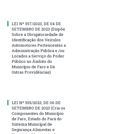
LEI Nº 557/2023, DE 04 DE
SETEMBRO DE 2023 (Dispõe
Sobre a Obrigatoriedade de
Identificação dos Veículos
Automotores Pertencentes a
Administração Pública e /ou
Locados a Serviço do Poder
Público no Âmbito do
Município de Faro e Dá
Outras Providências)
LEI Nº 555/2023, DE 06 DE
SETEMBRO DE 2023 (Cria os
Componentes do Município
de Faro, Estado do Pará do
Sistema Municipal de
Segurança Alimentar e