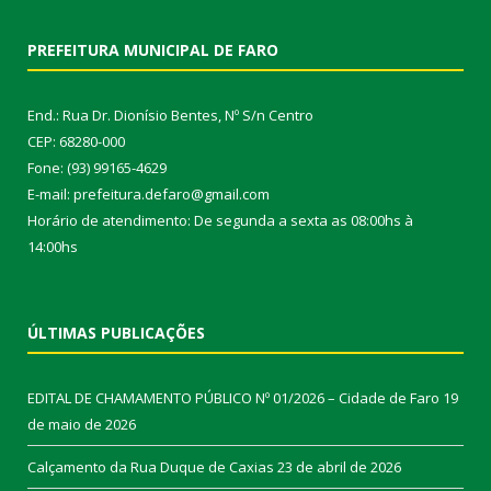
PREFEITURA MUNICIPAL DE FARO
End.: Rua Dr. Dionísio Bentes, Nº S/n Centro
CEP: 68280-000
Fone: (93) 99165-4629
E-mail: prefeitura.defaro@gmail.com
Horário de atendimento: De segunda a sexta as 08:00hs à
14:00hs
ÚLTIMAS PUBLICAÇÕES
EDITAL DE CHAMAMENTO PÚBLICO Nº 01/2026 – Cidade de Faro
19
de maio de 2026
Calçamento da Rua Duque de Caxias
23 de abril de 2026