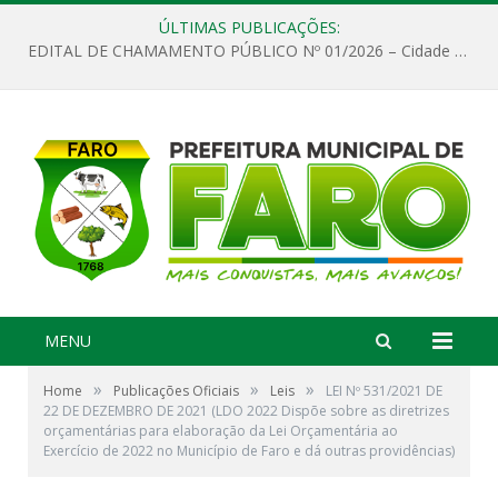
ÚLTIMAS PUBLICAÇÕES:
EDITAL DE CHAMAMENTO PÚBLICO Nº 01/2026 – Cidade de Faro
MENU
»
»
»
Home
Publicações Oficiais
Leis
LEI Nº 531/2021 DE
22 DE DEZEMBRO DE 2021 (LDO 2022 Dispõe sobre as diretrizes
orçamentárias para elaboração da Lei Orçamentária ao
Exercício de 2022 no Município de Faro e dá outras providências)