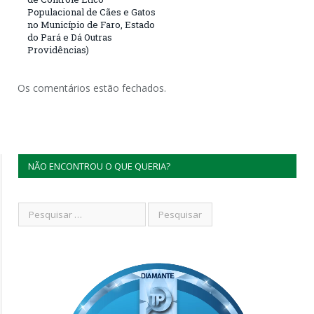
Populacional de Cães e Gatos
no Município de Faro, Estado
do Pará e Dá Outras
Providências)
Os comentários estão fechados.
NÃO ENCONTROU O QUE QUERIA?