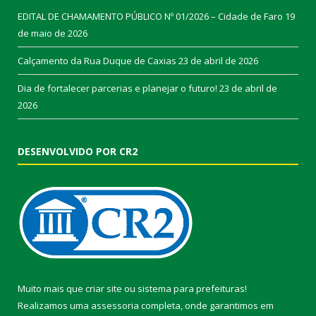
EDITAL DE CHAMAMENTO PÚBLICO Nº 01/2026 – Cidade de Faro
19
de maio de 2026
Calçamento da Rua Duque de Caxias
23 de abril de 2026
Dia de fortalecer parcerias e planejar o futuro!
23 de abril de
2026
DESENVOLVIDO POR CR2
Muito mais que
criar site
ou
sistema para prefeituras
!
Realizamos uma
assessoria
completa, onde garantimos em