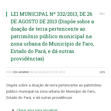
LEI MUNICIPAL Nº 332/2013, DE 26
0
DE AGOSTO DE 2013 (Dispõe sobre a
doação de terra pertencente ao
patrimônio público municipal na
zona urbana do Município de Faro,
Estado do Pará, e dá outras
providências)
POR
CR2-ADMIN3
EM
26 DE AGOSTO DE 2013
LEIS
Dispõe sobre a doação de terra pertencente ao patrimônio
público municipal na zona urbana do Município de Faro,
Estado do Pará, e dá outras providências
Clique aqui para visualizar