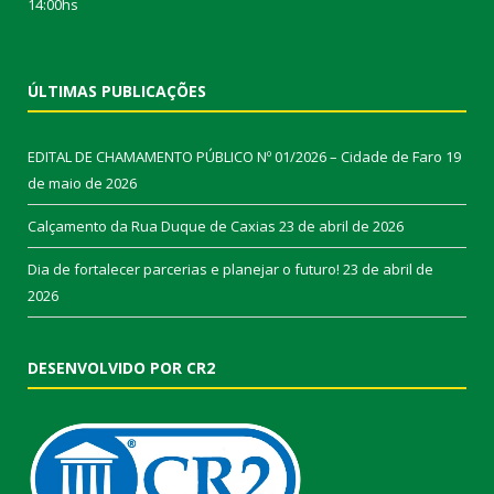
14:00hs
ÚLTIMAS PUBLICAÇÕES
EDITAL DE CHAMAMENTO PÚBLICO Nº 01/2026 – Cidade de Faro
19
de maio de 2026
Calçamento da Rua Duque de Caxias
23 de abril de 2026
Dia de fortalecer parcerias e planejar o futuro!
23 de abril de
2026
DESENVOLVIDO POR CR2