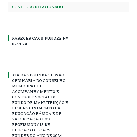
CONTEÚDO RELACIONADO
PARECER CACS-FUNDEB Nº
02/2024
ATA DA SEGUNDA SESSÃO
ORDINÁRIA DO CONSELHO
MUNICIPAL DE
ACOMPANHAMENTO E
CONTROLE SOCIAL DO
FUNDO DE MANUTENÇÃO E
DESENVOLVIMENTO DA
EDUCAÇÃO BÁSICA E DE
VALORIZAÇÃO DOS
PROFISSIONAIS DE
EDUCAÇÃO – CACS –
FUNDEB DO ANO DE 2024