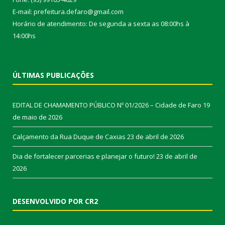
E-mail: prefeitura.defaro@gmail.com
Horário de atendimento: De segunda a sexta as 08:00hs à
14:00hs
ÚLTIMAS PUBLICAÇÕES
EDITAL DE CHAMAMENTO PÚBLICO Nº 01/2026 – Cidade de Faro
19
de maio de 2026
Calçamento da Rua Duque de Caxias
23 de abril de 2026
Dia de fortalecer parcerias e planejar o futuro!
23 de abril de
2026
DESENVOLVIDO POR CR2