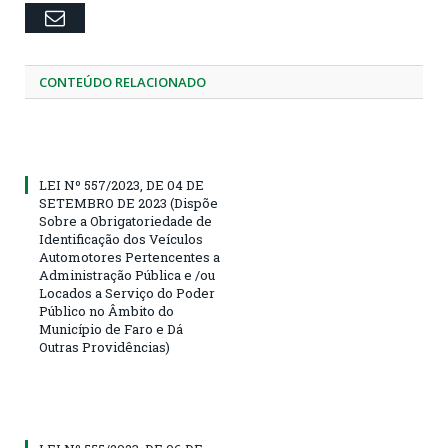
Email
CONTEÚDO RELACIONADO
LEI Nº 557/2023, DE 04 DE
SETEMBRO DE 2023 (Dispõe
Sobre a Obrigatoriedade de
Identificação dos Veículos
Automotores Pertencentes a
Administração Pública e /ou
Locados a Serviço do Poder
Público no Âmbito do
Município de Faro e Dá
Outras Providências)