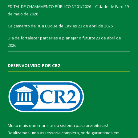
EDITAL DE CHAMAMENTO PÚBLICO Nº 01/2026 – Cidade de Faro
19
de maio de 2026
Calçamento da Rua Duque de Caxias
23 de abril de 2026
Dia de fortalecer parcerias e planejar o futuro!
23 de abril de
2026
DESENVOLVIDO POR CR2
Muito mais que
criar site
ou
sistema para prefeituras
!
Realizamos uma
assessoria
completa, onde garantimos em