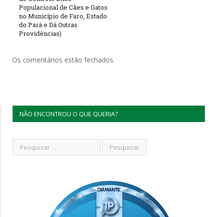
Populacional de Cães e Gatos
no Município de Faro, Estado
do Pará e Dá Outras
Providências)
Os comentários estão fechados.
NÃO ENCONTROU O QUE QUERIA?