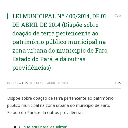
LEI MUNICIPAL Nº 400/2014, DE 01
0
DE ABRIL DE 2014 (Dispõe sobre
doação de terra pertencente ao
patrimônio público municipal na
zona urbana do município de Faro,
Estado do Pará, e dá outras
providências)
POR
CR2-ADMIN3
EM
1 DE ABRIL DE 2014
LEIS
Dispõe sobre doação de terra pertencente ao patrimônio
público municipal na zona urbana do município de Faro,
Estado do Pará, e dá outras providências
Clique aqui para visualizar