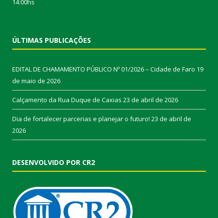
14:00hs
ÚLTIMAS PUBLICAÇÕES
EDITAL DE CHAMAMENTO PÚBLICO Nº 01/2026 – Cidade de Faro
19
de maio de 2026
Calçamento da Rua Duque de Caxias
23 de abril de 2026
Dia de fortalecer parcerias e planejar o futuro!
23 de abril de
2026
DESENVOLVIDO POR CR2