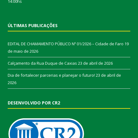
14:00hs
ÚLTIMAS PUBLICAÇÕES
EDITAL DE CHAMAMENTO PÚBLICO Nº 01/2026 – Cidade de Faro
19
de maio de 2026
Calçamento da Rua Duque de Caxias
23 de abril de 2026
Dia de fortalecer parcerias e planejar o futuro!
23 de abril de
2026
DESENVOLVIDO POR CR2