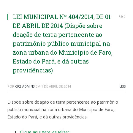
LEI MUNICIPAL Nº 404/2014, DE 01
0
DE ABRIL DE 2014 (Dispõe sobre
doação de terra pertencente ao
patrimônio público municipal na
zona urbana do Município de Faro,
Estado do Pará, e dá outras
providências)
POR
CR2-ADMIN3
EM
1 DE ABRIL DE 2014
LEIS
Dispõe sobre doação de terra pertencente ao patrimônio
público municipal na zona urbana do Município de Faro,
Estado do Pará, e dá outras providências
Clique aqui para visualizar