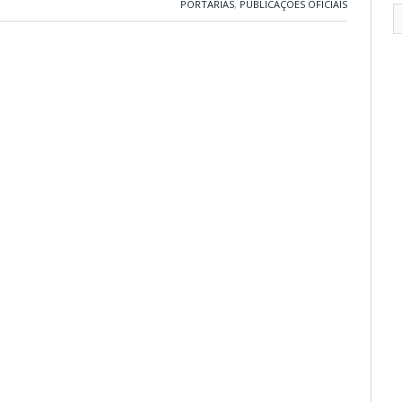
PORTARIAS
,
PUBLICAÇÕES OFICIAIS