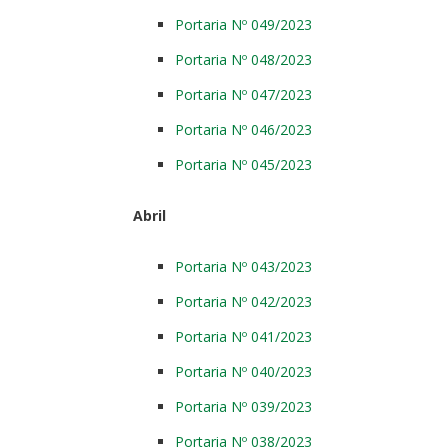
Portaria Nº 049/2023
Portaria Nº 048/2023
Portaria Nº 047/2023
Portaria Nº 046/2023
Portaria Nº 045/2023
Abril
Portaria Nº 043/2023
Portaria Nº 042/2023
Portaria Nº 041/2023
Portaria Nº 040/2023
Portaria Nº 039/2023
Portaria Nº 038/2023