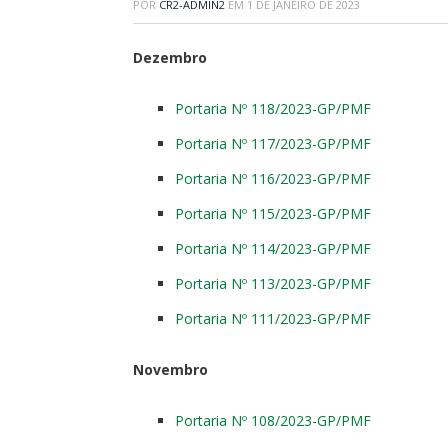
POR
CR2-ADMIN2
EM
1 DE JANEIRO DE 2023
Dezembro
Portaria Nº 118/2023-GP/PMF
Portaria Nº 117/2023-GP/PMF
Portaria Nº 116/2023-GP/PMF
Portaria Nº 115/2023-GP/PMF
Portaria Nº 114/2023-GP/PMF
Portaria Nº 113/2023-GP/PMF
Portaria Nº 111/2023-GP/PMF
Novembro
Portaria Nº 108/2023-GP/PMF