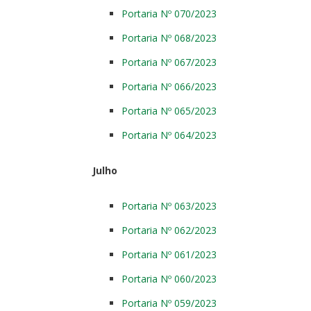
Portaria Nº 070/2023
Portaria Nº 068/2023
Portaria Nº 067/2023
Portaria Nº 066/2023
Portaria Nº 065/2023
Portaria Nº 064/2023
Julho
Portaria Nº 063/2023
Portaria Nº 062/2023
Portaria Nº 061/2023
Portaria Nº 060/2023
Portaria Nº 059/2023