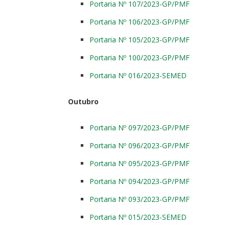
Portaria Nº 107/2023-GP/PMF
Portaria Nº 106/2023-GP/PMF
Portaria Nº 105/2023-GP/PMF
Portaria Nº 100/2023-GP/PMF
Portaria Nº 016/2023-SEMED
Outubro
Portaria Nº 097/2023-GP/PMF
Portaria Nº 096/2023-GP/PMF
Portaria Nº 095/2023-GP/PMF
Portaria Nº 094/2023-GP/PMF
Portaria Nº 093/2023-GP/PMF
Portaria Nº 015/2023-SEMED