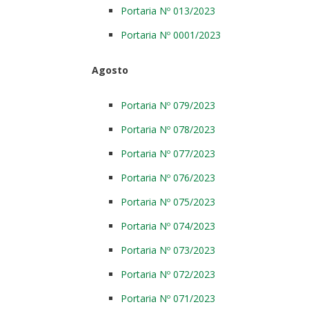
Portaria Nº 013/2023
Portaria Nº 0001/2023
Agosto
Portaria Nº 079/2023
Portaria Nº 078/2023
Portaria Nº 077/2023
Portaria Nº 076/2023
Portaria Nº 075/2023
Portaria Nº 074/2023
Portaria Nº 073/2023
Portaria Nº 072/2023
Portaria Nº 071/2023