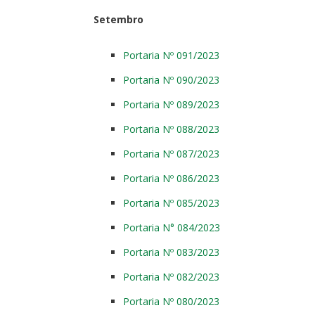
Setembro
Portaria Nº 091/2023
Portaria Nº 090/2023
Portaria Nº 089/2023
Portaria Nº 088/2023
Portaria Nº 087/2023
Portaria Nº 086/2023
Portaria Nº 085/2023
Portaria N° 084/2023
Portaria Nº 083/2023
Portaria Nº 082/2023
Portaria Nº 080/2023