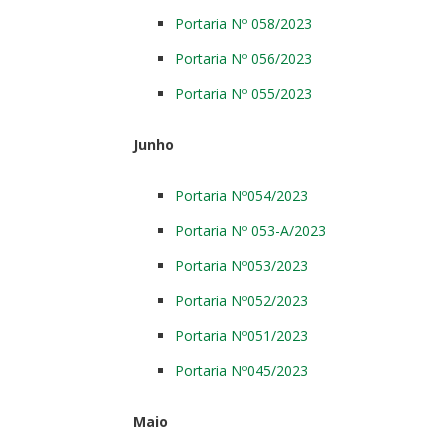
Portaria Nº 058/2023
Portaria Nº 056/2023
Portaria Nº 055/2023
Junho
Portaria Nº054/2023
Portaria Nº 053-A/2023
Portaria Nº053/2023
Portaria Nº052/2023
Portaria Nº051/2023
Portaria Nº045/2023
Maio