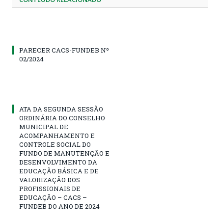
PARECER CACS-FUNDEB Nº
02/2024
ATA DA SEGUNDA SESSÃO
ORDINÁRIA DO CONSELHO
MUNICIPAL DE
ACOMPANHAMENTO E
CONTROLE SOCIAL DO
FUNDO DE MANUTENÇÃO E
DESENVOLVIMENTO DA
EDUCAÇÃO BÁSICA E DE
VALORIZAÇÃO DOS
PROFISSIONAIS DE
EDUCAÇÃO – CACS –
FUNDEB DO ANO DE 2024