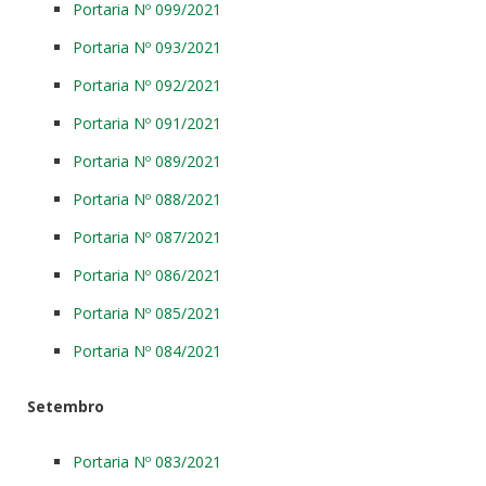
Portaria Nº 099/2021
Portaria Nº 093/2021
Portaria Nº 092/2021
Portaria Nº 091/2021
Portaria Nº 089/2021
Portaria Nº 088/2021
Portaria Nº 087/2021
Portaria Nº 086/2021
Portaria Nº 085/2021
Portaria Nº 084/2021
Setembro
Portaria Nº 083/2021