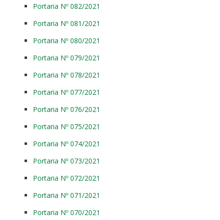
Portaria Nº 082/2021
Portaria Nº 081/2021
Portaria Nº 080/2021
Portaria Nº 079/2021
Portaria Nº 078/2021
Portaria Nº 077/2021
Portaria Nº 076/2021
Portaria Nº 075/2021
Portaria Nº 074/2021
Portaria Nº 073/2021
Portaria Nº 072/2021
Portaria Nº 071/2021
Portaria Nº 070/2021