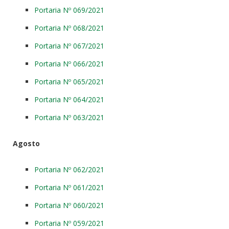
Portaria Nº 069/2021
Portaria Nº 068/2021
Portaria Nº 067/2021
Portaria Nº 066/2021
Portaria Nº 065/2021
Portaria Nº 064/2021
Portaria Nº 063/2021
Agosto
Portaria Nº 062/2021
Portaria Nº 061/2021
Portaria Nº 060/2021
Portaria Nº 059/2021