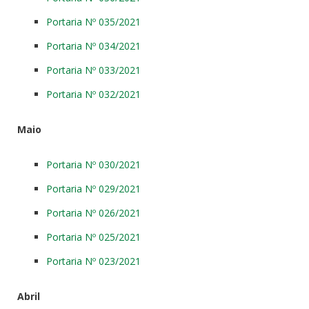
Portaria Nº 035/2021
Portaria Nº 034/2021
Portaria Nº 033/2021
Portaria Nº 032/2021
Maio
Portaria Nº 030/2021
Portaria Nº 029/2021
Portaria Nº 026/2021
Portaria Nº 025/2021
Portaria Nº 023/2021
Abril