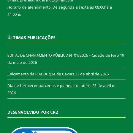
E-mail: prefeitura.defaro@gmail.com
Horário de atendimento: De segunda a sexta as 08:00hs à
14:00hs
ÚLTIMAS PUBLICAÇÕES
EDITAL DE CHAMAMENTO PÚBLICO Nº 01/2026 – Cidade de Faro
19
de maio de 2026
Calçamento da Rua Duque de Caxias
23 de abril de 2026
Dia de fortalecer parcerias e planejar o futuro!
23 de abril de
2026
DESENVOLVIDO POR CR2