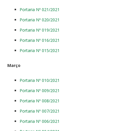
Portaria Nº 021/2021
Portaria Nº 020/2021
Portaria Nº 019/2021
Portaria Nº 016/2021
Portaria Nº 015/2021
Março
Portaria Nº 010/2021
Portaria Nº 009/2021
Portaria Nº 008/2021
Portaria Nº 007/2021
Portaria Nº 006/2021