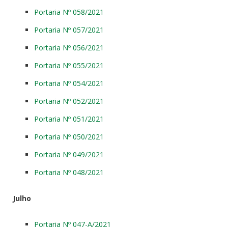
Portaria Nº 058/2021
Portaria Nº 057/2021
Portaria Nº 056/2021
Portaria Nº 055/2021
Portaria Nº 054/2021
Portaria Nº 052/2021
Portaria Nº 051/2021
Portaria Nº 050/2021
Portaria Nº 049/2021
Portaria Nº 048/2021
Julho
Portaria Nº 047-A/2021