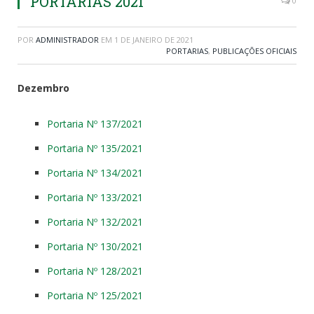
PORTARIAS 2021
0
POR
ADMINISTRADOR
EM
1 DE JANEIRO DE 2021
PORTARIAS
,
PUBLICAÇÕES OFICIAIS
Dezembro
Portaria Nº 137/2021
Portaria Nº 135/2021
Portaria Nº 134/2021
Portaria Nº 133/2021
Portaria Nº 132/2021
Portaria Nº 130/2021
Portaria Nº 128/2021
Portaria Nº 125/2021