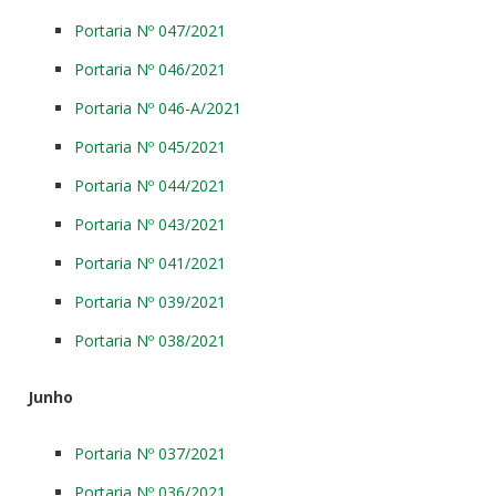
Portaria Nº 047/2021
Portaria Nº 046/2021
Portaria Nº 046-A/2021
Portaria Nº 045/2021
Portaria Nº 044/2021
Portaria Nº 043/2021
Portaria Nº 041/2021
Portaria Nº 039/2021
Portaria Nº 038/2021
Junho
Portaria Nº 037/2021
Portaria Nº 036/2021