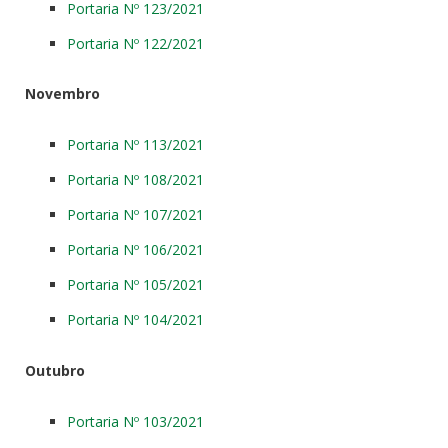
Portaria Nº 123/2021
Portaria Nº 122/2021
Novembro
Portaria Nº 113/2021
Portaria Nº 108/2021
Portaria Nº 107/2021
Portaria Nº 106/2021
Portaria Nº 105/2021
Portaria Nº 104/2021
Outubro
Portaria Nº 103/2021