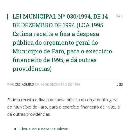
LEI MUNICIPAL Nº 030/1994, DE 14
0
DE DEZEMBRO DE 1994 (LOA 1995
Estima receita e fixa a despesa
pública do orçamento geral do
Município de Faro, para o exercício
financeiro de 1995, e dá outras
providências)
POR
CR2-ADMIN3
EM
14 DE DEZEMBRO DE 1994
LEIS
Estima receita e fixa a despesa pública do orçamento geral
do Município de Faro, para o exercício financeiro de 1995, e
dá outras providências
Clique aqui para visualizar