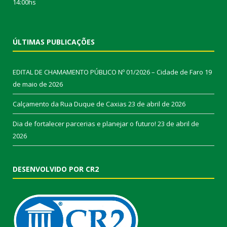
14:00hs
ÚLTIMAS PUBLICAÇÕES
EDITAL DE CHAMAMENTO PÚBLICO Nº 01/2026 – Cidade de Faro
19
de maio de 2026
Calçamento da Rua Duque de Caxias
23 de abril de 2026
Dia de fortalecer parcerias e planejar o futuro!
23 de abril de
2026
DESENVOLVIDO POR CR2