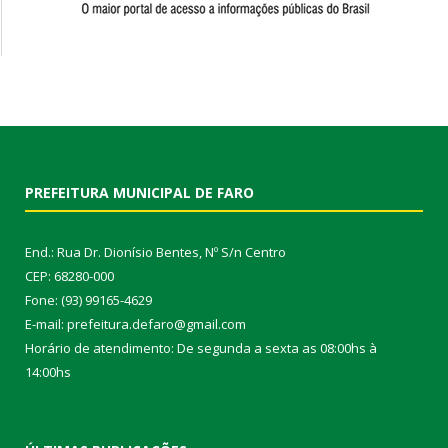
PREFEITURA MUNICIPAL DE FARO
End.: Rua Dr. Dionísio Bentes, Nº S/n Centro
CEP: 68280-000
Fone: (93) 99165-4629
E-mail: prefeitura.defaro@gmail.com
Horário de atendimento: De segunda a sexta as 08:00hs à
14:00hs