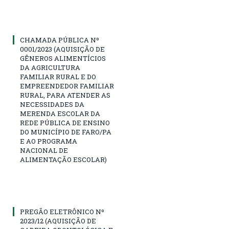
CHAMADA PÚBLICA Nº
0001/2023 (AQUISIÇÃO DE
GÊNEROS ALIMENTÍCIOS
DA AGRICULTURA
FAMILIAR RURAL E DO
EMPREENDEDOR FAMILIAR
RURAL, PARA ATENDER AS
NECESSIDADES DA
MERENDA ESCOLAR DA
REDE PÚBLICA DE ENSINO
DO MUNICÍPIO DE FARO/PA
E AO PROGRAMA
NACIONAL DE
ALIMENTAÇÃO ESCOLAR)
PREGÃO ELETRÔNICO Nº
2023/12 (AQUISIÇÃO DE