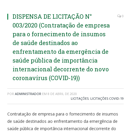
DISPENSA DE LICITAÇÃO N°
0
003/2020 (Contratação de empresa
para o fornecimento de insumos
de saúde destinados ao
enfrentamento da emergência de
saúde pública de importância
internacional decorrente do novo
coronavírus (COVID-19))
POR
ADMINISTRADOR
EM
8 DE ABRIL DE 2020
LICITAÇÕES
,
LICITAÇÕES COVID-19
Contratação de empresa para o fornecimento de insumos
de saúde destinados ao enfrentamento da emergência de
saúde pública de importância internacional decorrente do