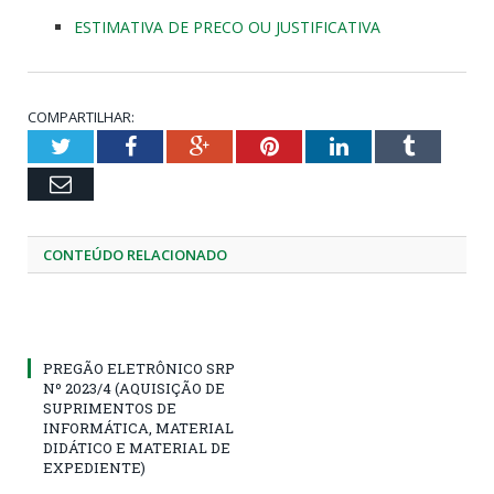
ESTIMATIVA DE PRECO OU JUSTIFICATIVA
COMPARTILHAR:
Twitter
Facebook
Google+
Pinterest
LinkedIn
Tumblr
Email
CONTEÚDO RELACIONADO
PREGÃO ELETRÔNICO SRP
Nº 2023/4 (AQUISIÇÃO DE
SUPRIMENTOS DE
INFORMÁTICA, MATERIAL
DIDÁTICO E MATERIAL DE
EXPEDIENTE)