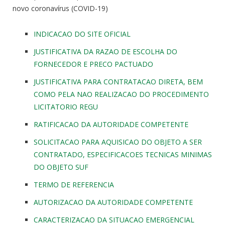
novo coronavírus (COVID-19)
INDICACAO DO SITE OFICIAL
JUSTIFICATIVA DA RAZAO DE ESCOLHA DO
FORNECEDOR E PRECO PACTUADO
JUSTIFICATIVA PARA CONTRATACAO DIRETA, BEM
COMO PELA NAO REALIZACAO DO PROCEDIMENTO
LICITATORIO REGU
RATIFICACAO DA AUTORIDADE COMPETENTE
SOLICITACAO PARA AQUISICAO DO OBJETO A SER
CONTRATADO, ESPECIFICACOES TECNICAS MINIMAS
DO OBJETO SUF
TERMO DE REFERENCIA
AUTORIZACAO DA AUTORIDADE COMPETENTE
CARACTERIZACAO DA SITUACAO EMERGENCIAL