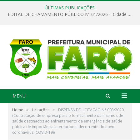
ÚLTIMAS PUBLICAÇÕES:
EDITAL DE CHAMAMENTO PÚBLICO Nº 01/2026 – Cidade de Faro
MENU
»
»
Home
Licitações
DISPENSA DE LICITAÇÃO N° 003/2020
(Contratação de empresa para o fornecimento de insumos de
saúde destinados ao enfrentamento da emergência de saúde
pública de importância internacional decorrente do novo
coronavírus (COVID-19))