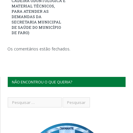
CADEIRA ODONTOLÓGICA E
MATERIAL TÉCNICOS,
PARA ATENDER AS
DEMANDAS DA
SECRETARIA MUNICIPAL
DE SAÚDE DO MUNICÍPIO
DE FARO)
Os comentários estão fechados.
NÃO ENCONTROU O QUE QUERIA?