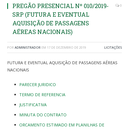
PREGÃO PRESENCIAL Nº 010/2019-
0
SRP (FUTURA E EVENTUAL
AQUISIÇÃO DE PASSAGENS
AÉREAS NACIONAIS)
POR
ADMINISTRADOR
EM
17 DE DEZEMBRO DE 2019
LICITAÇÕES
FUTURA E EVENTUAL AQUISIÇÃO DE PASSAGENS AÉREAS
NACIONAIS
PARECER JURIDICO
TERMO DE REFERENCIA
JUSTIFICATIVA
MINUTA DO CONTRATO
ORCAMENTO ESTIMADO EM PLANILHAS DE