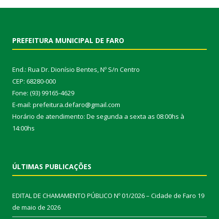
PREFEITURA MUNICIPAL DE FARO
End.: Rua Dr. Dionísio Bentes, Nº S/n Centro
CEP: 68280-000
Fone: (93) 99165-4629
E-mail: prefeitura.defaro@gmail.com
Horário de atendimento: De segunda a sexta as 08:00hs à
14:00hs
ÚLTIMAS PUBLICAÇÕES
EDITAL DE CHAMAMENTO PÚBLICO Nº 01/2026 – Cidade de Faro
19
de maio de 2026