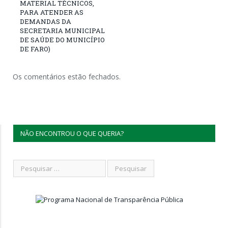
MATERIAL TÉCNICOS,
PARA ATENDER AS
DEMANDAS DA
SECRETARIA MUNICIPAL
DE SAÚDE DO MUNICÍPIO
DE FARO)
Os comentários estão fechados.
NÃO ENCONTROU O QUE QUERIA?