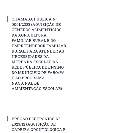
CHAMADA PÚBLICA Nº
0001/2023 (AQUISIÇÃO DE
GÊNEROS ALIMENTÍCIOS
DA AGRICULTURA
FAMILIAR RURAL E DO
EMPREENDEDOR FAMILIAR
RURAL, PARA ATENDER AS
NECESSIDADES DA
MERENDA ESCOLAR DA
REDE PÚBLICA DE ENSINO
DO MUNICÍPIO DE FARO/PA
E AO PROGRAMA
NACIONAL DE
ALIMENTAÇÃO ESCOLAR)
PREGÃO ELETRÔNICO Nº
2023/12 (AQUISIÇÃO DE
CADEIRA ODONTOLÓGICA E