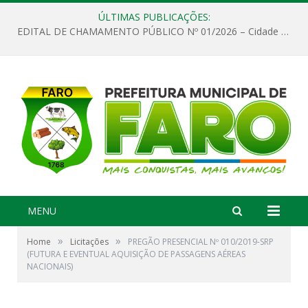
ÚLTIMAS PUBLICAÇÕES:
EDITAL DE CHAMAMENTO PÚBLICO Nº 01/2026 – Cidade de Faro
MENU
»
»
Home
Licitações
PREGÃO PRESENCIAL Nº 010/2019-SRP
(FUTURA E EVENTUAL AQUISIÇÃO DE PASSAGENS AÉREAS
NACIONAIS)