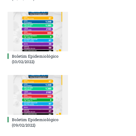
Boletim Epidemiológico
(10/02/2022)
Boletim Epidemiológico
(09/02/2022)