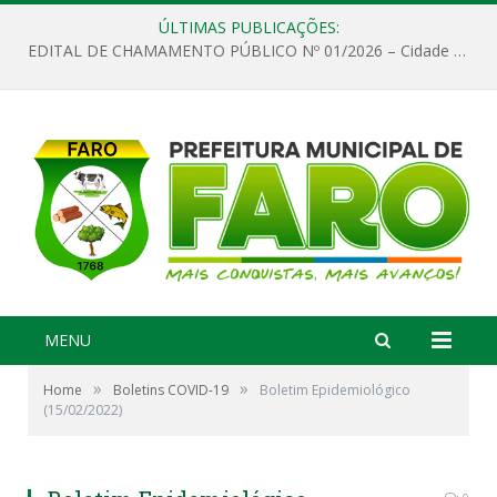
ÚLTIMAS PUBLICAÇÕES:
EDITAL DE CHAMAMENTO PÚBLICO Nº 01/2026 – Cidade de Faro
MENU
»
»
Home
Boletins COVID-19
Boletim Epidemiológico
(15/02/2022)