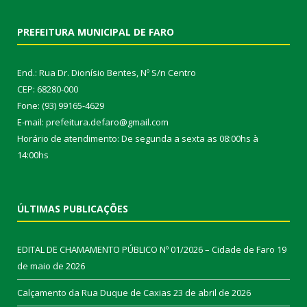
PREFEITURA MUNICIPAL DE FARO
End.: Rua Dr. Dionísio Bentes, Nº S/n Centro
CEP: 68280-000
Fone: (93) 99165-4629
E-mail: prefeitura.defaro@gmail.com
Horário de atendimento: De segunda a sexta as 08:00hs à
14:00hs
ÚLTIMAS PUBLICAÇÕES
EDITAL DE CHAMAMENTO PÚBLICO Nº 01/2026 – Cidade de Faro
19
de maio de 2026
Calçamento da Rua Duque de Caxias
23 de abril de 2026