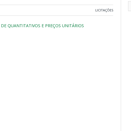
LICITAÇÕES
DE QUANTITATIVOS E PREÇOS UNITÁRIOS