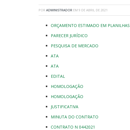
POR
ADMINISTRADOR
EM
9 DE ABRIL DE 2021
ORÇAMENTO ESTIMADO EM PLANILHAS 
PARECER JURÍDICO
PESQUISA DE MERCADO
ATA
ATA
EDITAL
HOMOLOGAÇÃO
HOMOLOGAÇÃO
JUSTIFICATIVA
MINUTA DO CONTRATO
CONTRATO N 0442021