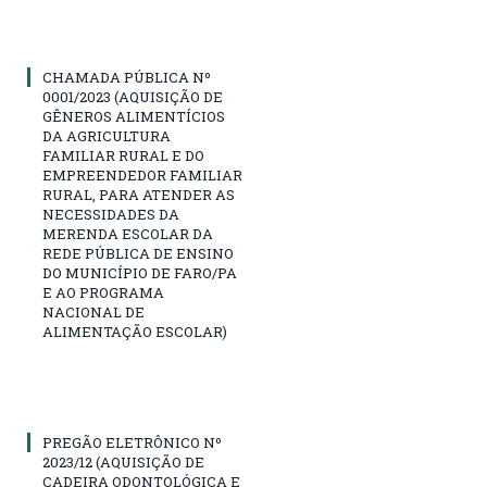
CHAMADA PÚBLICA Nº
0001/2023 (AQUISIÇÃO DE
GÊNEROS ALIMENTÍCIOS
DA AGRICULTURA
FAMILIAR RURAL E DO
EMPREENDEDOR FAMILIAR
RURAL, PARA ATENDER AS
NECESSIDADES DA
MERENDA ESCOLAR DA
REDE PÚBLICA DE ENSINO
DO MUNICÍPIO DE FARO/PA
E AO PROGRAMA
NACIONAL DE
ALIMENTAÇÃO ESCOLAR)
PREGÃO ELETRÔNICO Nº
2023/12 (AQUISIÇÃO DE
CADEIRA ODONTOLÓGICA E