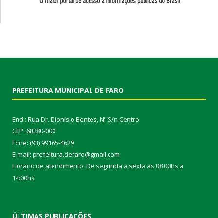
PREFEITURA MUNICIPAL DE FARO
End.: Rua Dr. Dionísio Bentes, Nº S/n Centro
CEP: 68280-000
Fone: (93) 99165-4629
E-mail: prefeitura.defaro@gmail.com
Horário de atendimento: De segunda a sexta as 08:00hs à
14:00hs
ÚLTIMAS PUBLICAÇÕES