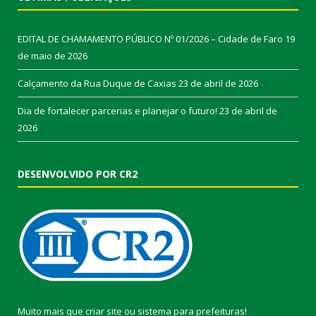
EDITAL DE CHAMAMENTO PÚBLICO Nº 01/2026 – Cidade de Faro
19
de maio de 2026
Calçamento da Rua Duque de Caxias
23 de abril de 2026
Dia de fortalecer parcerias e planejar o futuro!
23 de abril de
2026
DESENVOLVIDO POR CR2
Muito mais que
criar site
ou
sistema para prefeituras
!