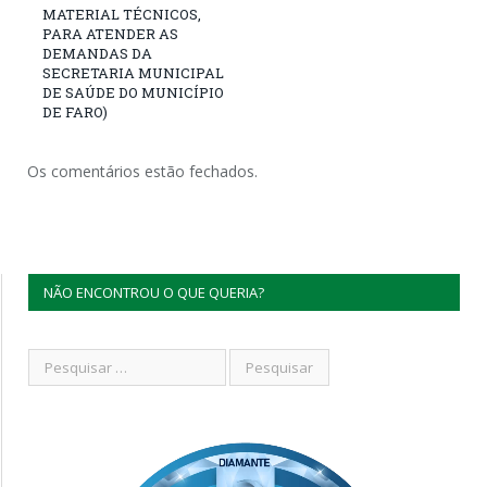
MATERIAL TÉCNICOS,
PARA ATENDER AS
DEMANDAS DA
SECRETARIA MUNICIPAL
DE SAÚDE DO MUNICÍPIO
DE FARO)
Os comentários estão fechados.
NÃO ENCONTROU O QUE QUERIA?