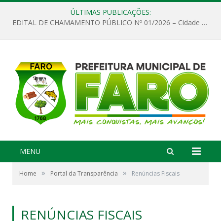
ÚLTIMAS PUBLICAÇÕES:
EDITAL DE CHAMAMENTO PÚBLICO Nº 01/2026 – Cidade de Faro
MENU
»
»
Home
Portal da Transparência
Renúncias Fiscais
RENÚNCIAS FISCAIS