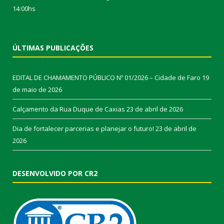
14:00hs
ÚLTIMAS PUBLICAÇÕES
EDITAL DE CHAMAMENTO PÚBLICO Nº 01/2026 – Cidade de Faro
19
de maio de 2026
Calçamento da Rua Duque de Caxias
23 de abril de 2026
Dia de fortalecer parcerias e planejar o futuro!
23 de abril de
2026
DESENVOLVIDO POR CR2