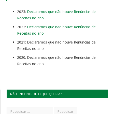
2023:
Declaramos que não houve Renúncias de
Receitas no ano
.
2022:
Declaramos que não houve Renúncias de
Receitas no ano
.
2021: Declaramos que não houve Renúncias de
Receitas no ano.
2020: Declaramos que não houve Renúncias de
Receitas no ano.
NÃO ENCONTROU O QUE QUERIA?