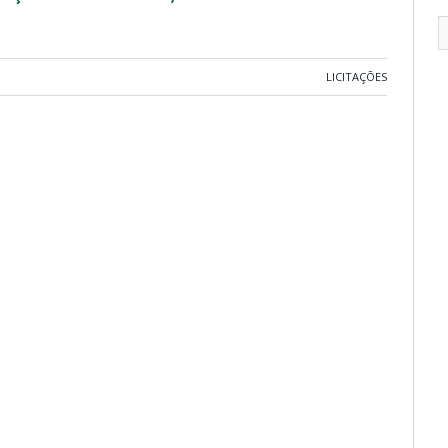
LICITAÇÕES