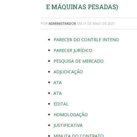
E MÁQUINAS PESADAS)
POR
ADMINISTRADOR
EM
31 DE MAIO DE 2021
PARECER DO CONTRLE INTENO
PARECER JURÍDICO
PESQUISA DE MERCADO
ADJUDICAÇÃO
ATA
ATA
EDITAL
HOMOLOGAÇÃO
JUSTIFICATIVA
MINUTA DO CONTRATO