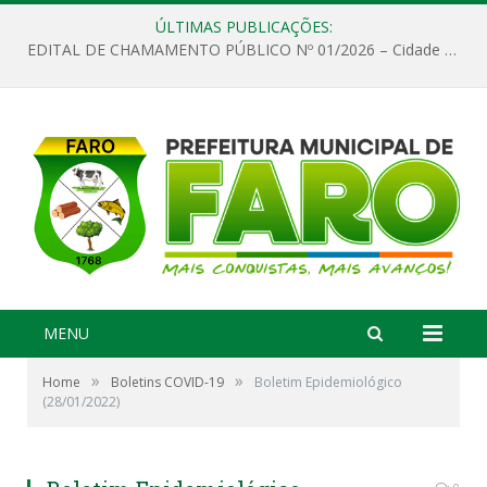
ÚLTIMAS PUBLICAÇÕES:
EDITAL DE CHAMAMENTO PÚBLICO Nº 01/2026 – Cidade de Faro
MENU
»
»
Home
Boletins COVID-19
Boletim Epidemiológico
(28/01/2022)