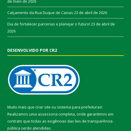
de maio de 2026
Calçamento da Rua Duque de Caxias
23 de abril de 2026
Dia de fortalecer parcerias e planejar o futuro!
23 de abril de
2026
DESENVOLVIDO POR CR2
Muito mais que
criar site
ou
sistema para prefeituras
!
Realizamos uma
assessoria
completa, onde garantimos em
contrato que todas as exigências das
leis de transparência
pública
serão atendidas.