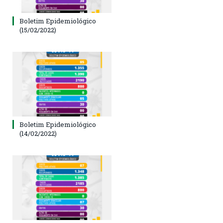
Boletim Epidemiológico
(15/02/2022)
Boletim Epidemiológico
(14/02/2022)