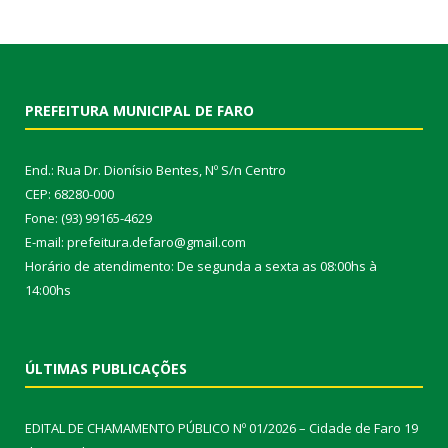
PREFEITURA MUNICIPAL DE FARO
End.: Rua Dr. Dionísio Bentes, Nº S/n Centro
CEP: 68280-000
Fone: (93) 99165-4629
E-mail: prefeitura.defaro@gmail.com
Horário de atendimento: De segunda a sexta as 08:00hs à
14:00hs
ÚLTIMAS PUBLICAÇÕES
EDITAL DE CHAMAMENTO PÚBLICO Nº 01/2026 – Cidade de Faro
19