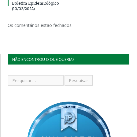
Boletim Epidemiológico
(10/02/2022)
Os comentários estão fechados.
NÃO ENCONTROU O QUE QUERIA?