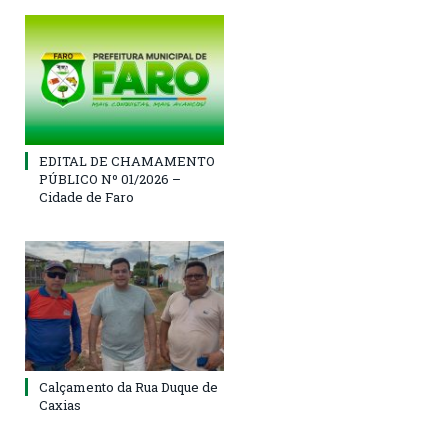
EDITAL DE CHAMAMENTO
PÚBLICO Nº 01/2026 –
Cidade de Faro
Calçamento da Rua Duque de
Caxias