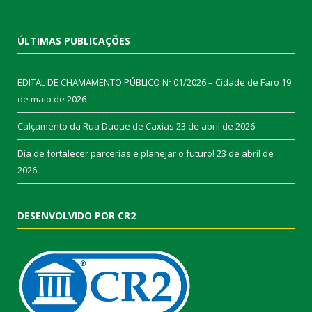
ÚLTIMAS PUBLICAÇÕES
EDITAL DE CHAMAMENTO PÚBLICO Nº 01/2026 – Cidade de Faro
19
de maio de 2026
Calçamento da Rua Duque de Caxias
23 de abril de 2026
Dia de fortalecer parcerias e planejar o futuro!
23 de abril de
2026
DESENVOLVIDO POR CR2