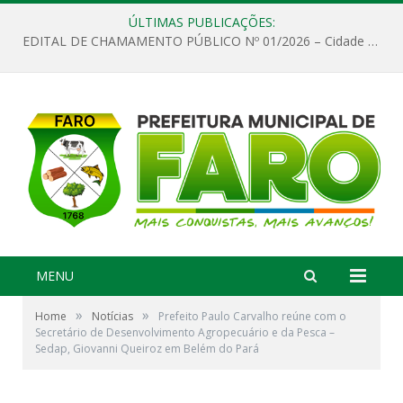
ÚLTIMAS PUBLICAÇÕES:
EDITAL DE CHAMAMENTO PÚBLICO Nº 01/2026 – Cidade de Faro
MENU
»
»
Home
Notícias
Prefeito Paulo Carvalho reúne com o
Secretário de Desenvolvimento Agropecuário e da Pesca –
Sedap, Giovanni Queiroz em Belém do Pará