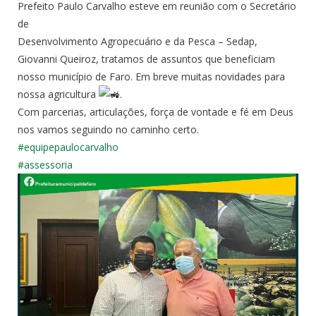
Prefeito Paulo Carvalho esteve em reunião com o Secretário
de
Desenvolvimento Agropecuário e da Pesca – Sedap,
Giovanni Queiroz, tratamos de assuntos que beneficiam
nosso município de Faro. Em breve muitas novidades para
nossa agricultura
.
Com parcerias, articulações, força de vontade e fé em Deus
nos vamos seguindo no caminho certo.
#equipepaulocarvalho
#assessoria