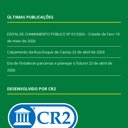
ÚLTIMAS PUBLICAÇÕES
EDITAL DE CHAMAMENTO PÚBLICO Nº 01/2026 – Cidade de Faro
19
de maio de 2026
Calçamento da Rua Duque de Caxias
23 de abril de 2026
Dia de fortalecer parcerias e planejar o futuro!
23 de abril de
2026
DESENVOLVIDO POR CR2