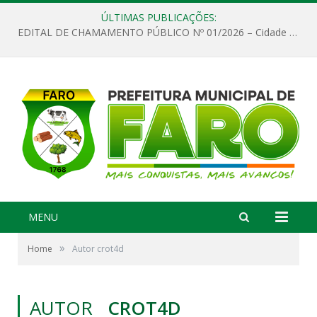
ÚLTIMAS PUBLICAÇÕES:
EDITAL DE CHAMAMENTO PÚBLICO Nº 01/2026 – Cidade de Faro
MENU
»
Home
Autor crot4d
AUTOR
CROT4D