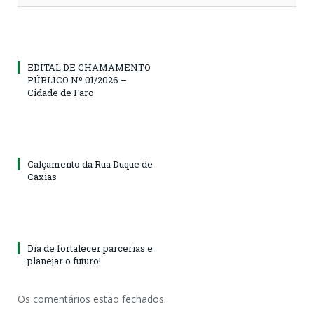
EDITAL DE CHAMAMENTO
PÚBLICO Nº 01/2026 –
Cidade de Faro
Calçamento da Rua Duque de
Caxias
Dia de fortalecer parcerias e
planejar o futuro!
Os comentários estão fechados.