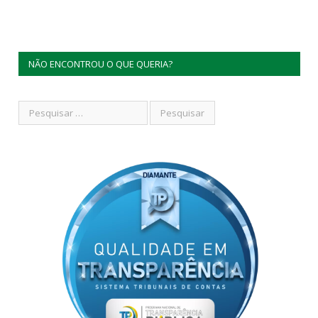
NÃO ENCONTROU O QUE QUERIA?