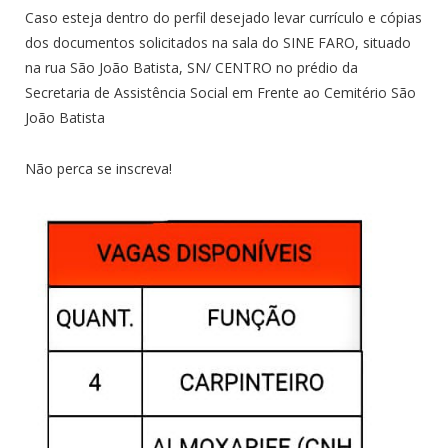
Caso esteja dentro do perfil desejado levar currículo e cópias
dos documentos solicitados na sala do SINE FARO, situado
na rua São João Batista, SN/ CENTRO no prédio da
Secretaria de Assistência Social em Frente ao Cemitério São
João Batista
Não perca se inscreva!