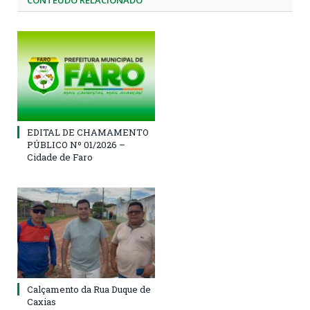
CONTEÚDO RELACIONADO
EDITAL DE CHAMAMENTO
PÚBLICO Nº 01/2026 –
Cidade de Faro
Calçamento da Rua Duque de
Caxias