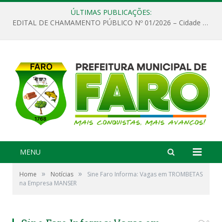
ÚLTIMAS PUBLICAÇÕES:
EDITAL DE CHAMAMENTO PÚBLICO Nº 01/2026 – Cidade de Faro
MENU
»
»
Home
Notícias
Sine Faro Informa: Vagas em TROMBETAS
na Empresa MANSER