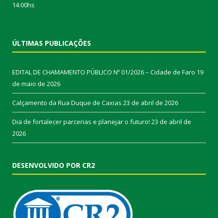
14:00hs
ÚLTIMAS PUBLICAÇÕES
EDITAL DE CHAMAMENTO PÚBLICO Nº 01/2026 – Cidade de Faro
19
de maio de 2026
Calçamento da Rua Duque de Caxias
23 de abril de 2026
Dia de fortalecer parcerias e planejar o futuro!
23 de abril de
2026
DESENVOLVIDO POR CR2