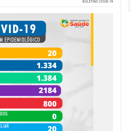
BOLETINS COVID-19