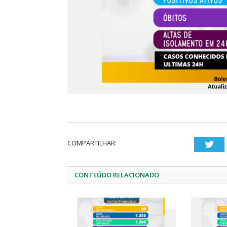
COMPARTILHAR:
Twi
CONTEÚDO RELACIONADO