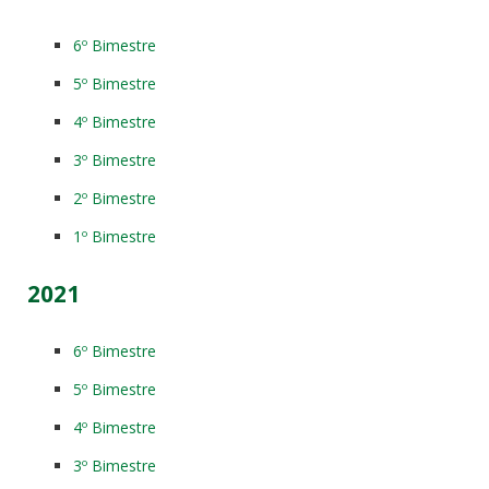
6º Bimestre
5º Bimestre
4º Bimestre
3º Bimestre
2º Bimestre
1º Bimestre
2021
6º Bimestre
5º Bimestre
4º Bimestre
3º Bimestre