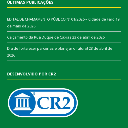
ÚLTIMAS PUBLICAÇÕES
EDITAL DE CHAMAMENTO PÚBLICO Nº 01/2026 – Cidade de Faro
19
de maio de 2026
Calçamento da Rua Duque de Caxias
23 de abril de 2026
Dia de fortalecer parcerias e planejar o futuro!
23 de abril de
2026
DESENVOLVIDO POR CR2