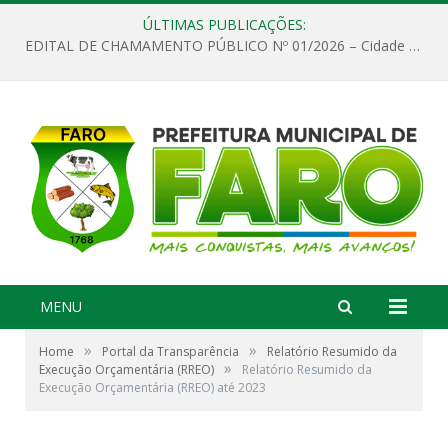
ÚLTIMAS PUBLICAÇÕES:
EDITAL DE CHAMAMENTO PÚBLICO Nº 01/2026 – Cidade de Faro
MENU
»
»
Home
Portal da Transparência
Relatório Resumido da
»
Execução Orçamentária (RREO)
Relatório Resumido da
Execução Orçamentária (RREO) até 2023