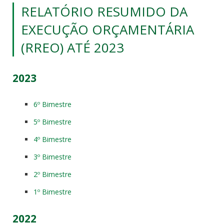
RELATÓRIO RESUMIDO DA
EXECUÇÃO ORÇAMENTÁRIA
(RREO) ATÉ 2023
2023
6º Bimestre
5º Bimestre
4º Bimestre
3º Bimestre
2º Bimestre
1º Bimestre
2022