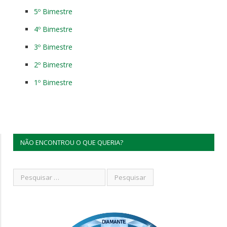
5º Bimestre
4º Bimestre
3º Bimestre
2º Bimestre
1º Bimestre
NÃO ENCONTROU O QUE QUERIA?