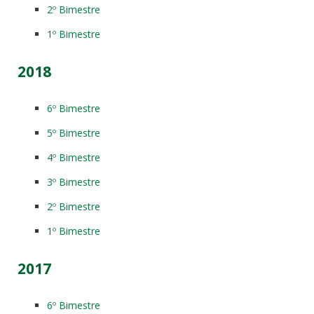
2º Bimestre
1º Bimestre
2018
6º Bimestre
5º Bimestre
4º Bimestre
3º Bimestre
2º Bimestre
1º Bimestre
2017
6º Bimestre