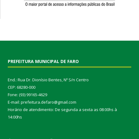
PREFEITURA MUNICIPAL DE FARO
End.: Rua Dr. Dionísio Bentes, Nº S/n Centro
CEP: 68280-000
Fone: (93) 99165-4629
E-mail: prefeitura.defaro@gmail.com
Horário de atendimento: De segunda a sexta as 08:00hs à
14:00hs