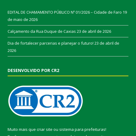
EDITAL DE CHAMAMENTO PÚBLICO Nº 01/2026 – Cidade de Faro
19
de maio de 2026
Calçamento da Rua Duque de Caxias
23 de abril de 2026
Dia de fortalecer parcerias e planejar o futuro!
23 de abril de
2026
DESENVOLVIDO POR CR2
Muito mais que
criar site
ou
sistema para prefeituras
!