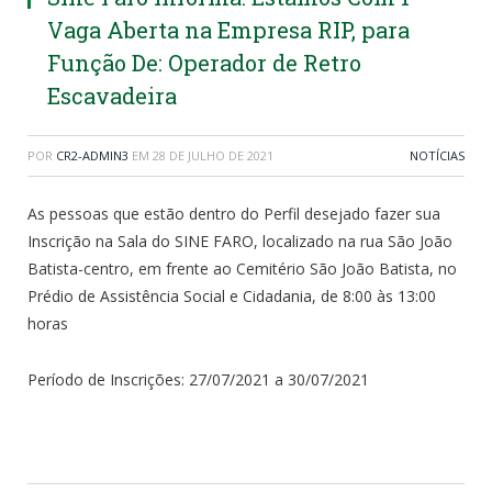
Vaga Aberta na Empresa RIP, para
Função De: Operador de Retro
Escavadeira
POR
CR2-ADMIN3
EM
28 DE JULHO DE 2021
NOTÍCIAS
As pessoas que estão dentro do Perfil desejado fazer sua
Inscrição na Sala do SINE FARO, localizado na rua São João
Batista-centro, em frente ao Cemitério São João Batista, no
Prédio de Assistência Social e Cidadania, de 8:00 às 13:00
horas
Período de Inscrições: 27/07/2021 a 30/07/2021