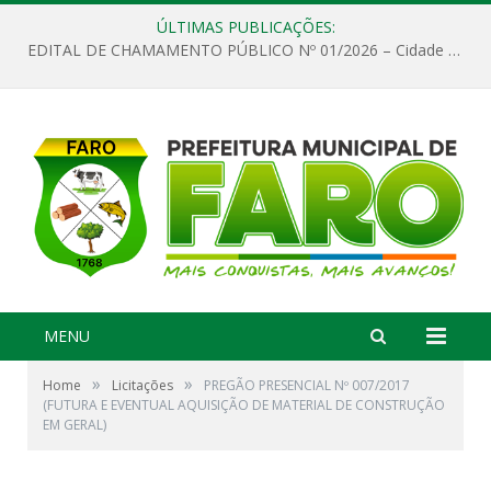
ÚLTIMAS PUBLICAÇÕES:
EDITAL DE CHAMAMENTO PÚBLICO Nº 01/2026 – Cidade de Faro
MENU
»
»
Home
Licitações
PREGÃO PRESENCIAL Nº 007/2017
(FUTURA E EVENTUAL AQUISIÇÃO DE MATERIAL DE CONSTRUÇÃO
EM GERAL)