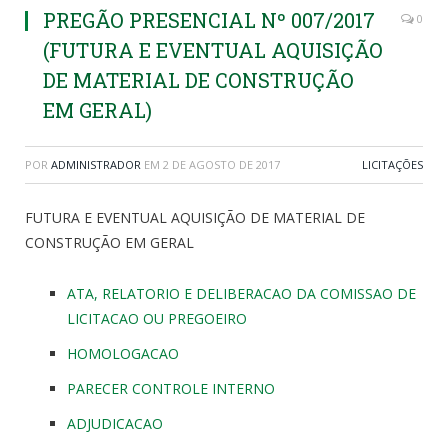
PREGÃO PRESENCIAL Nº 007/2017
0
(FUTURA E EVENTUAL AQUISIÇÃO
DE MATERIAL DE CONSTRUÇÃO
EM GERAL)
POR
ADMINISTRADOR
EM
2 DE AGOSTO DE 2017
LICITAÇÕES
FUTURA E EVENTUAL AQUISIÇÃO DE MATERIAL DE
CONSTRUÇÃO EM GERAL
ATA, RELATORIO E DELIBERACAO DA COMISSAO DE
LICITACAO OU PREGOEIRO
HOMOLOGACAO
PARECER CONTROLE INTERNO
ADJUDICACAO