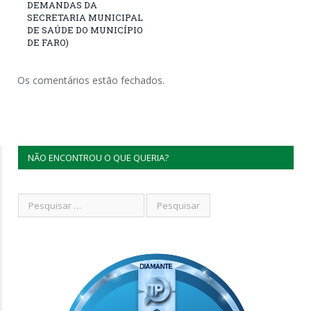
DEMANDAS DA
SECRETARIA MUNICIPAL
DE SAÚDE DO MUNICÍPIO
DE FARO)
Os comentários estão fechados.
NÃO ENCONTROU O QUE QUERIA?