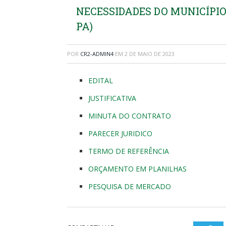
NECESSIDADES DO MUNICÍPIO
PA)
POR
CR2-ADMIN4
EM
2 DE MAIO DE 2023
EDITAL
JUSTIFICATIVA
MINUTA DO CONTRATO
PARECER JURIDICO
TERMO DE REFERÊNCIA
ORÇAMENTO EM PLANILHAS
PESQUISA DE MERCADO