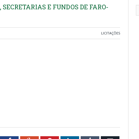
, SECRETARIAS E FUNDOS DE FARO-
LICITAÇÕES