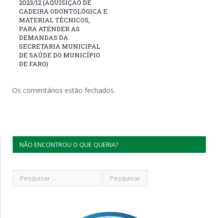
2023/12 (AQUISIÇÃO DE
CADEIRA ODONTOLÓGICA E
MATERIAL TÉCNICOS,
PARA ATENDER AS
DEMANDAS DA
SECRETARIA MUNICIPAL
DE SAÚDE DO MUNICÍPIO
DE FARO)
Os comentários estão fechados.
NÃO ENCONTROU O QUE QUERIA?