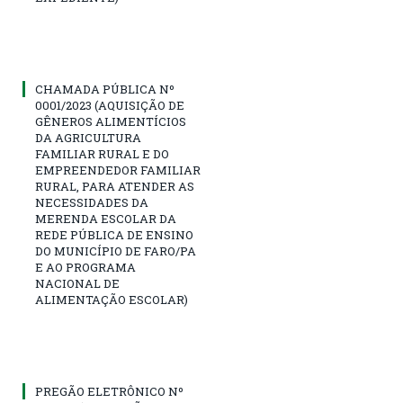
CHAMADA PÚBLICA Nº
0001/2023 (AQUISIÇÃO DE
GÊNEROS ALIMENTÍCIOS
DA AGRICULTURA
FAMILIAR RURAL E DO
EMPREENDEDOR FAMILIAR
RURAL, PARA ATENDER AS
NECESSIDADES DA
MERENDA ESCOLAR DA
REDE PÚBLICA DE ENSINO
DO MUNICÍPIO DE FARO/PA
E AO PROGRAMA
NACIONAL DE
ALIMENTAÇÃO ESCOLAR)
PREGÃO ELETRÔNICO Nº