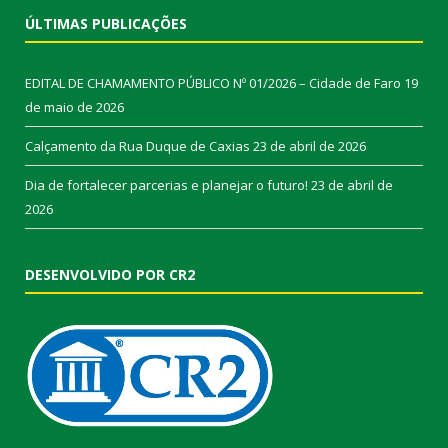
ÚLTIMAS PUBLICAÇÕES
EDITAL DE CHAMAMENTO PÚBLICO Nº 01/2026 – Cidade de Faro
19
de maio de 2026
Calçamento da Rua Duque de Caxias
23 de abril de 2026
Dia de fortalecer parcerias e planejar o futuro!
23 de abril de
2026
DESENVOLVIDO POR CR2