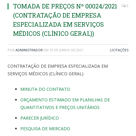
TOMADA DE PREÇOS Nº 00024/2021
0
(CONTRATAÇÃO DE EMPRESA
ESPECIALIZADA EM SERVIÇOS
MÉDICOS (CLÍNICO GERAL))
POR
ADMINISTRADOR
EM
10 DE JUNHO DE 2021
LICITAÇÕES
CONTRATAÇÃO DE EMPRESA ESPECIALIZADA EM
SERVIÇOS MÉDICOS (CLÍNICO GERAL)
MINUTA DO CONTRATO
ORÇAMENTO ESTIMADO EM PLANILHAS DE
QUANTITATIVOS E PREÇOS UNITÁRIOS
PARECER JURÍDICO
PESQUISA DE MERCADO