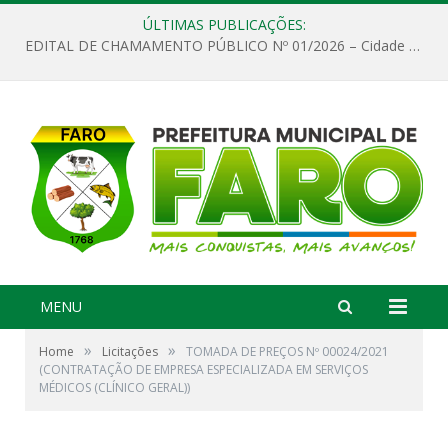
ÚLTIMAS PUBLICAÇÕES:
EDITAL DE CHAMAMENTO PÚBLICO Nº 01/2026 – Cidade de Faro
MENU
»
»
Home
Licitações
TOMADA DE PREÇOS Nº 00024/2021
(CONTRATAÇÃO DE EMPRESA ESPECIALIZADA EM SERVIÇOS
MÉDICOS (CLÍNICO GERAL))