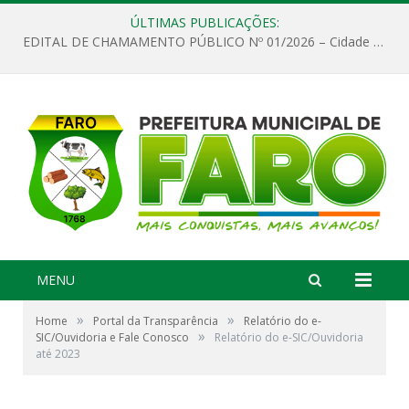
ÚLTIMAS PUBLICAÇÕES:
EDITAL DE CHAMAMENTO PÚBLICO Nº 01/2026 – Cidade de Faro
MENU
»
»
Home
Portal da Transparência
Relatório do e-
»
SIC/Ouvidoria e Fale Conosco
Relatório do e-SIC/Ouvidoria
até 2023