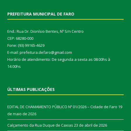
PREFEITURA MUNICIPAL DE FARO
End.: Rua Dr. Dionísio Bentes, Nº S/n Centro
CEP: 68280-000
Fone: (93) 99165-4629
E-mail: prefeitura.defaro@gmail.com
Horário de atendimento: De segunda a sexta as 08:00hs à
14:00hs
ÚLTIMAS PUBLICAÇÕES
EDITAL DE CHAMAMENTO PÚBLICO Nº 01/2026 – Cidade de Faro
19
de maio de 2026
Calçamento da Rua Duque de Caxias
23 de abril de 2026