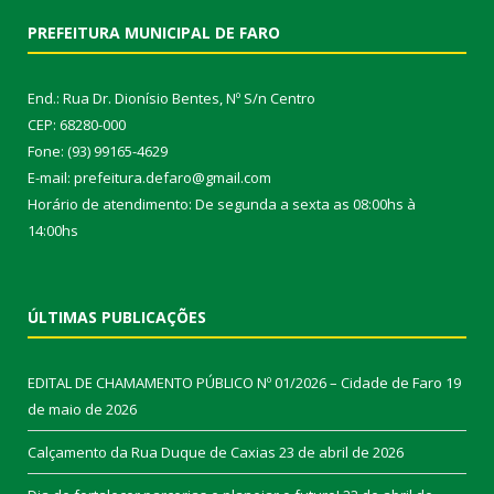
PREFEITURA MUNICIPAL DE FARO
End.: Rua Dr. Dionísio Bentes, Nº S/n Centro
CEP: 68280-000
Fone: (93) 99165-4629
E-mail: prefeitura.defaro@gmail.com
Horário de atendimento: De segunda a sexta as 08:00hs à
14:00hs
ÚLTIMAS PUBLICAÇÕES
EDITAL DE CHAMAMENTO PÚBLICO Nº 01/2026 – Cidade de Faro
19
de maio de 2026
Calçamento da Rua Duque de Caxias
23 de abril de 2026