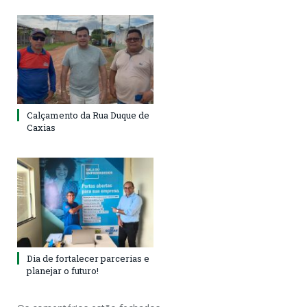
Calçamento da Rua Duque de
Caxias
Dia de fortalecer parcerias e
planejar o futuro!