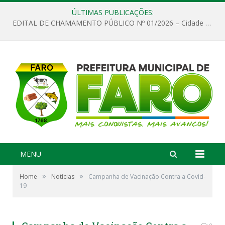
ÚLTIMAS PUBLICAÇÕES:
EDITAL DE CHAMAMENTO PÚBLICO Nº 01/2026 – Cidade de Faro
MENU
»
»
Home
Notícias
Campanha de Vacinação Contra a Covid-
19