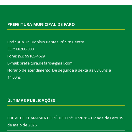
PREFEITURA MUNICIPAL DE FARO
End.: Rua Dr. Dionísio Bentes, Nº S/n Centro
CEP: 68280-000
Fone: (93) 99165-4629
E-mail: prefeitura.defaro@gmail.com
Horário de atendimento: De segunda a sexta as 08:00hs à
14:00hs
ÚLTIMAS PUBLICAÇÕES
EDITAL DE CHAMAMENTO PÚBLICO Nº 01/2026 – Cidade de Faro
19
de maio de 2026