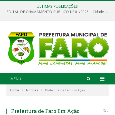
ÚLTIMAS PUBLICAÇÕES:
EDITAL DE CHAMAMENTO PÚBLICO Nº 01/2026 – Cidade de Faro
MENU
»
»
Home
Notícias
Prefeitura de Faro Em Ação
Prefeitura de Faro Em Ação
0