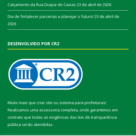
Calçamento da Rua Duque de Caxias
23 de abril de 2026
Dia de fortalecer parcerias e planejar o futuro!
23 de abril de
2026
DESENVOLVIDO POR CR2
Muito mais que
criar site
ou
sistema para prefeituras
!
Realizamos uma
assessoria
completa, onde garantimos em
contrato que todas as exigências das
leis de transparência
pública
serão atendidas.