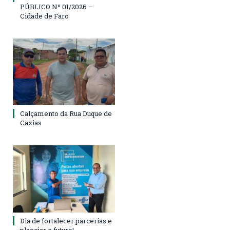
PÚBLICO Nº 01/2026 –
Cidade de Faro
Calçamento da Rua Duque de
Caxias
Dia de fortalecer parcerias e
planejar o futuro!