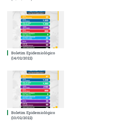
Boletim Epidemiológico
(14/02/2022)
Boletim Epidemiológico
(10/02/2022)