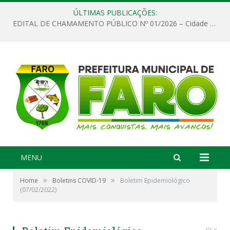
ÚLTIMAS PUBLICAÇÕES:
EDITAL DE CHAMAMENTO PÚBLICO Nº 01/2026 – Cidade de Faro
MENU
»
»
Home
Boletins COVID-19
Boletim Epidemiológico
(07/02/2022)