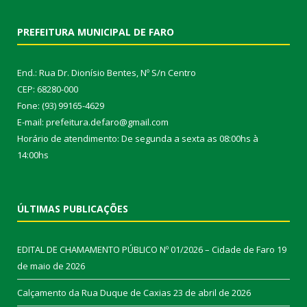
PREFEITURA MUNICIPAL DE FARO
End.: Rua Dr. Dionísio Bentes, Nº S/n Centro
CEP: 68280-000
Fone: (93) 99165-4629
E-mail: prefeitura.defaro@gmail.com
Horário de atendimento: De segunda a sexta as 08:00hs à
14:00hs
ÚLTIMAS PUBLICAÇÕES
EDITAL DE CHAMAMENTO PÚBLICO Nº 01/2026 – Cidade de Faro
19
de maio de 2026
Calçamento da Rua Duque de Caxias
23 de abril de 2026