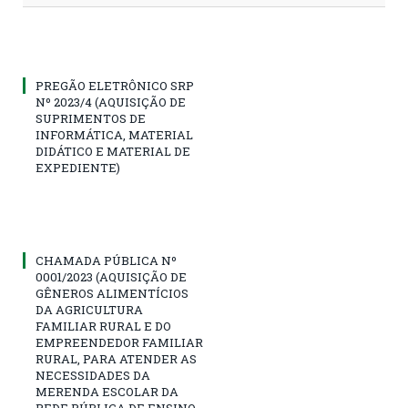
PREGÃO ELETRÔNICO SRP
Nº 2023/4 (AQUISIÇÃO DE
SUPRIMENTOS DE
INFORMÁTICA, MATERIAL
DIDÁTICO E MATERIAL DE
EXPEDIENTE)
CHAMADA PÚBLICA Nº
0001/2023 (AQUISIÇÃO DE
GÊNEROS ALIMENTÍCIOS
DA AGRICULTURA
FAMILIAR RURAL E DO
EMPREENDEDOR FAMILIAR
RURAL, PARA ATENDER AS
NECESSIDADES DA
MERENDA ESCOLAR DA
REDE PÚBLICA DE ENSINO