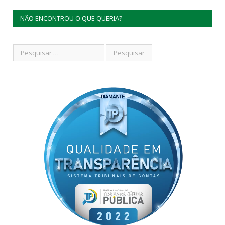
NÃO ENCONTROU O QUE QUERIA?