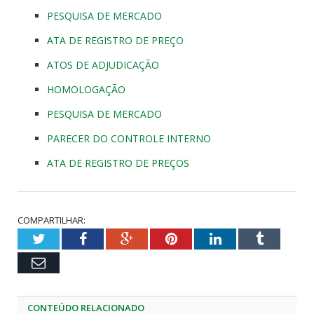
PESQUISA DE MERCADO
ATA DE REGISTRO DE PREÇO
ATOS DE ADJUDICAÇÃO
HOMOLOGAÇÃO
PESQUISA DE MERCADO
PARECER DO CONTROLE INTERNO
ATA DE REGISTRO DE PREÇOS
COMPARTILHAR:
Twitter
Facebook
Google+
Pinterest
LinkedIn
Tumblr
Email
CONTEÚDO RELACIONADO