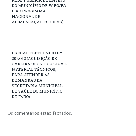
DO MUNICÍPIO DE FARO/PA
E AO PROGRAMA
NACIONAL DE
ALIMENTAÇÃO ESCOLAR)
PREGÃO ELETRÔNICO Nº
2023/12 (AQUISIÇÃO DE
CADEIRA ODONTOLÓGICA E
MATERIAL TÉCNICOS,
PARA ATENDER AS
DEMANDAS DA
SECRETARIA MUNICIPAL
DE SAÚDE DO MUNICÍPIO
DE FARO)
Os comentários estão fechados.