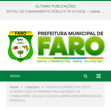
ÚLTIMAS PUBLICAÇÕES:
EDITAL DE CHAMAMENTO PÚBLICO Nº 01/2026 – Cidade de Faro
MENU
»
»
Home
Licitações
PREGÃO ELETRÔNICO Nº 2022/1
(CONTRATAÇÃO DE EMPRESA PARA AQUISIÇÃO DE
COMBUSTÍVEÍS, GÁS (GLP) E ÓLEOS LUBRIFICANTES DERIVADOS DE
PETRÓLEO)