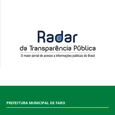
PREFEITURA MUNICIPAL DE FARO