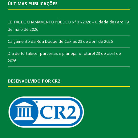
ÚLTIMAS PUBLICAÇÕES
EDITAL DE CHAMAMENTO PÚBLICO Nº 01/2026 – Cidade de Faro
19
de maio de 2026
Calçamento da Rua Duque de Caxias
23 de abril de 2026
Dia de fortalecer parcerias e planejar o futuro!
23 de abril de
2026
DESENVOLVIDO POR CR2