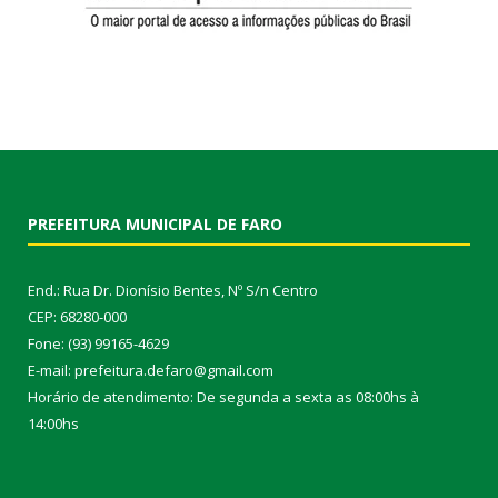
PREFEITURA MUNICIPAL DE FARO
End.: Rua Dr. Dionísio Bentes, Nº S/n Centro
CEP: 68280-000
Fone: (93) 99165-4629
E-mail: prefeitura.defaro@gmail.com
Horário de atendimento: De segunda a sexta as 08:00hs à
14:00hs