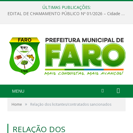
ÚLTIMAS PUBLICAÇÕES:
EDITAL DE CHAMAMENTO PÚBLICO Nº 01/2026 – Cidade de Faro
MENU
»
Home
Relação dos licitantes/contratados sancionados
RELAÇÃO DOS