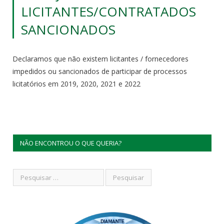
LICITANTES/CONTRATADOS
SANCIONADOS
Declaramos que não existem licitantes / fornecedores
impedidos ou sancionados de participar de processos
licitatórios em 2019, 2020, 2021 e 2022
NÃO ENCONTROU O QUE QUERIA?