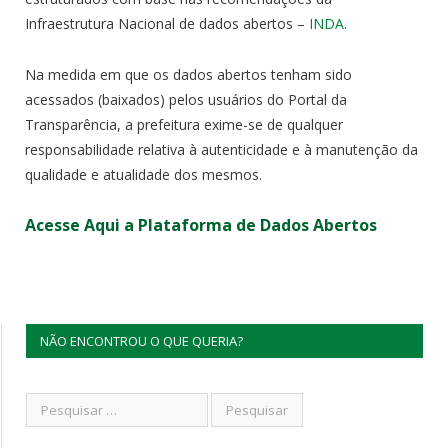
Infraestrutura Nacional de dados abertos –
INDA
.
Na medida em que os dados abertos tenham sido
acessados (baixados) pelos usuários do Portal da
Transparência, a prefeitura exime-se de qualquer
responsabilidade relativa à autenticidade e à manutenção da
qualidade e atualidade dos mesmos.
Acesse Aqui a Plataforma de Dados Abertos
NÃO ENCONTROU O QUE QUERIA?