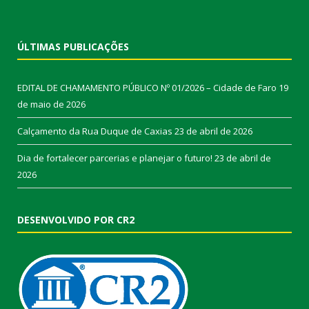
ÚLTIMAS PUBLICAÇÕES
EDITAL DE CHAMAMENTO PÚBLICO Nº 01/2026 – Cidade de Faro
19
de maio de 2026
Calçamento da Rua Duque de Caxias
23 de abril de 2026
Dia de fortalecer parcerias e planejar o futuro!
23 de abril de
2026
DESENVOLVIDO POR CR2