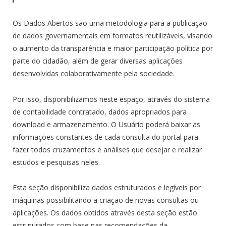
Os Dados Abertos são uma metodologia para a publicação
de dados governamentais em formatos reutilizáveis, visando
o aumento da transparência e maior participação política por
parte do cidadão, além de gerar diversas aplicações
desenvolvidas colaborativamente pela sociedade.
Por isso, disponibilizamos neste espaço, através do sistema
de contabilidade contratado, dados apropriados para
download e armazenamento. O Usuário poderá baixar as
informações constantes de cada consulta do portal para
fazer todos cruzamentos e análises que desejar e realizar
estudos e pesquisas neles.
Esta seção disponibiliza dados estruturados e legíveis por
máquinas possibilitando a criação de novas consultas ou
aplicações. Os dados obtidos através desta seção estão
estruturados com base nas recomendações da