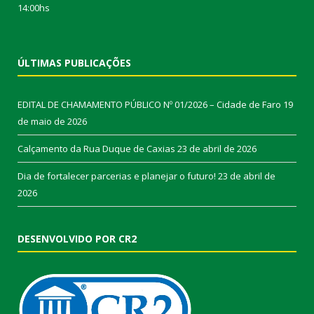
14:00hs
ÚLTIMAS PUBLICAÇÕES
EDITAL DE CHAMAMENTO PÚBLICO Nº 01/2026 – Cidade de Faro
19
de maio de 2026
Calçamento da Rua Duque de Caxias
23 de abril de 2026
Dia de fortalecer parcerias e planejar o futuro!
23 de abril de
2026
DESENVOLVIDO POR CR2