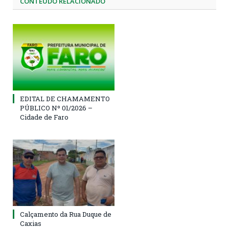
CONTEÚDO RELACIONADO
EDITAL DE CHAMAMENTO
PÚBLICO Nº 01/2026 –
Cidade de Faro
Calçamento da Rua Duque de
Caxias