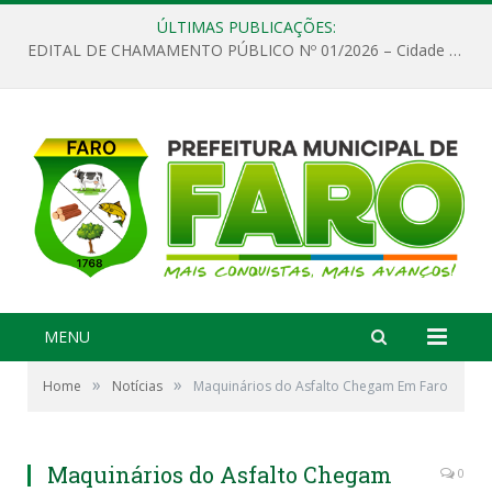
ÚLTIMAS PUBLICAÇÕES:
EDITAL DE CHAMAMENTO PÚBLICO Nº 01/2026 – Cidade de Faro
MENU
»
»
Home
Notícias
Maquinários do Asfalto Chegam Em Faro
Maquinários do Asfalto Chegam
0