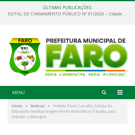
ÚLTIMAS PUBLICAÇÕES:
EDITAL DE CHAMAMENTO PÚBLICO Nº 01/2026 – Cidade de Faro
MENU
»
»
Home
Notícias
Prefeito Paulo Carvalho Solicita Ao
Deputado Estadual Ângelo Ferrari Ambulância Traçada, para
Atender o Município