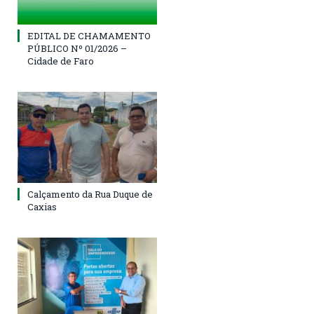
EDITAL DE CHAMAMENTO
PÚBLICO Nº 01/2026 –
Cidade de Faro
Calçamento da Rua Duque de
Caxias