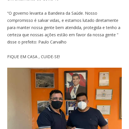
“O governo levanta a Bandeira da Saúde. Nosso
compromisso é salvar vidas, e estamos lutado diretamente
para manter nossa gente bem atendida, protegida e tenho a
certeza que nossas ações estão em favor da nossa gente ”
disse o prefeito: Paulo Carvalho
FIQUE EM CASA , CUIDE-SE!