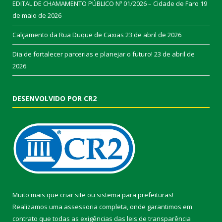
EDITAL DE CHAMAMENTO PÚBLICO Nº 01/2026 – Cidade de Faro
19
de maio de 2026
Calçamento da Rua Duque de Caxias
23 de abril de 2026
Dia de fortalecer parcerias e planejar o futuro!
23 de abril de
2026
DESENVOLVIDO POR CR2
Muito mais que
criar site
ou
sistema para prefeituras
!
Realizamos uma
assessoria
completa, onde garantimos em
contrato que todas as exigências das
leis de transparência