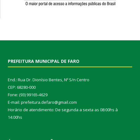
PREFEITURA MUNICIPAL DE FARO
End.: Rua Dr. Dionísio Bentes, Nº S/n Centro
CEP: 68280-000
Fone: (93) 99165-4629
E-mail: prefeitura.defaro@gmail.com
Horário de atendimento: De segunda a sexta as 08:00hs à
14:00hs