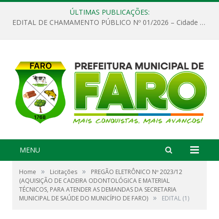
ÚLTIMAS PUBLICAÇÕES:
EDITAL DE CHAMAMENTO PÚBLICO Nº 01/2026 – Cidade de Faro
MENU
»
»
Home
Licitações
PREGÃO ELETRÔNICO Nº 2023/12
(AQUISIÇÃO DE CADEIRA ODONTOLÓGICA E MATERIAL
TÉCNICOS, PARA ATENDER AS DEMANDAS DA SECRETARIA
»
MUNICIPAL DE SAÚDE DO MUNICÍPIO DE FARO)
EDITAL (1)