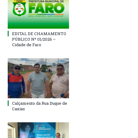
EDITAL DE CHAMAMENTO
PÚBLICO Nº 01/2026 –
Cidade de Faro
Calçamento da Rua Duque de
Caxias