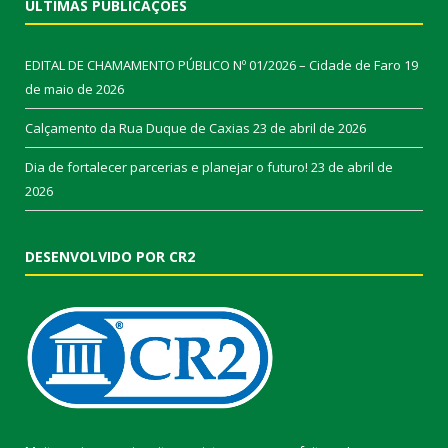
ÚLTIMAS PUBLICAÇÕES
EDITAL DE CHAMAMENTO PÚBLICO Nº 01/2026 – Cidade de Faro
19
de maio de 2026
Calçamento da Rua Duque de Caxias
23 de abril de 2026
Dia de fortalecer parcerias e planejar o futuro!
23 de abril de
2026
DESENVOLVIDO POR CR2