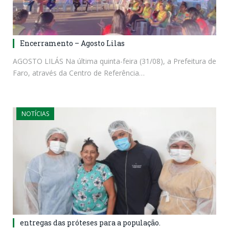
Encerramento – Agosto Lilas
AGOSTO LILÁS Na última quinta-feira (31/08), a Prefeitura de
Faro, através da Centro de Referência…
NOTÍCIAS
entregas das próteses para a população.