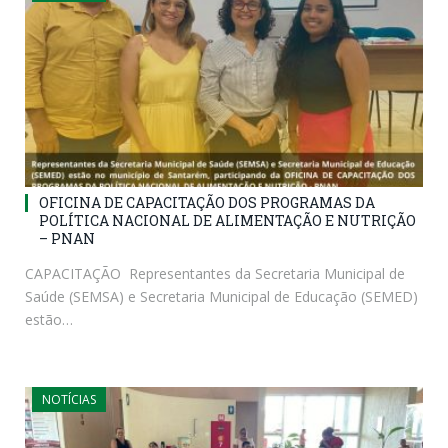
OFICINA DE CAPACITAÇÃO DOS PROGRAMAS DA
POLÍTICA NACIONAL DE ALIMENTAÇÃO E NUTRIÇÃO
– PNAN
CAPACITAÇÃO Representantes da Secretaria Municipal de
Saúde (SEMSA) e Secretaria Municipal de Educação (SEMED)
estão…
NOTÍCIAS