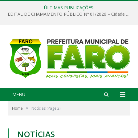
ÚLTIMAS PUBLICAÇÕES:
EDITAL DE CHAMAMENTO PÚBLICO Nº 01/2026 – Cidade de Faro
MENU
»
Home
Notícias
(Page 2)
NOTÍCIAS