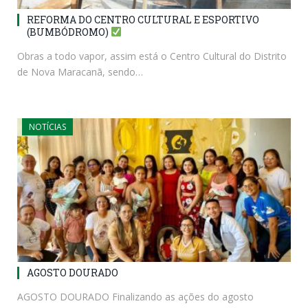
REFORMA DO CENTRO CULTURAL E ESPORTIVO
(BUMBÓDROMO)
Obras a todo vapor, assim está o Centro Cultural do Distrito
de Nova Maracanã, sendo…
NOTÍCIAS
AGOSTO DOURADO
AGOSTO DOURADO Finalizando as ações do agosto