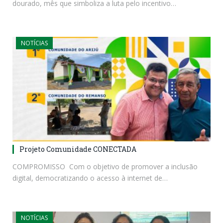
dourado, mês que simboliza a luta pelo incentivo…
NOTÍCIAS
Projeto Comunidade CONECTADA
COMPROMISSO Com o objetivo de promover a inclusão
digital, democratizando o acesso à internet de…
NOTÍCIAS