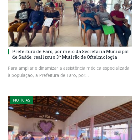
Prefeitura de Faro, por meio da Secretaria Municipal
de Saúde, realizou o 3º Mutirão de Oftalmologia
Para ampliar e dinamizar a assistência médica especializada
à população, a Prefeitura de Faro, por…
NOTÍCIAS