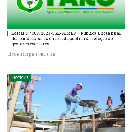
Edital Nº 007/2023-CGE-SEMED – Publica a nota final
dos candidatos da chamada pública da seleção de
gestores escolares
Clique aqui para visualizar
NOTÍCIAS