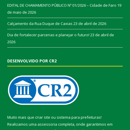
EDITAL DE CHAMAMENTO PÚBLICO Nº 01/2026 – Cidade de Faro
19
de maio de 2026
Calçamento da Rua Duque de Caxias
23 de abril de 2026
Dia de fortalecer parcerias e planejar o futuro!
23 de abril de
2026
DESENVOLVIDO POR CR2
Muito mais que
criar site
ou
sistema para prefeituras
!
Realizamos uma
assessoria
completa, onde garantimos em